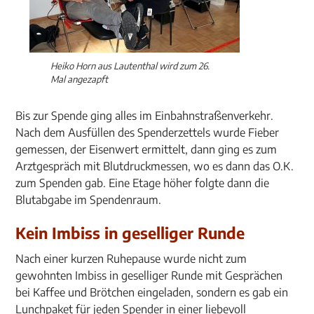
Heiko Horn aus Lautenthal wird zum 26.
Mal angezapft
Bis zur Spende ging alles im Einbahnstraßenverkehr.
Nach dem Ausfüllen des Spenderzettels wurde Fieber
gemessen, der Eisenwert ermittelt, dann ging es zum
Arztgespräch mit Blutdruckmessen, wo es dann das O.K.
zum Spenden gab. Eine Etage höher folgte dann die
Blutabgabe im Spendenraum.
Kein Imbiss in geselliger Runde
Nach einer kurzen Ruhepause wurde nicht zum
gewohnten Imbiss in geselliger Runde mit Gesprächen
bei Kaffee und Brötchen eingeladen, sondern es gab ein
Lunchpaket für jeden Spender in einer liebevoll