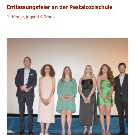
Entlassungsfeier an der Pestalozzischule
Kinder, Jugend & Schule