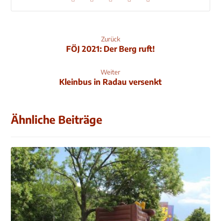
Zurück
FÖJ 2021: Der Berg ruft!
Weiter
Kleinbus in Radau versenkt
Ähnliche Beiträge