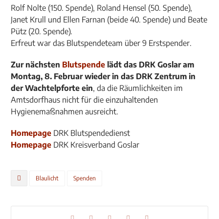
Rolf Nolte (150. Spende), Roland Hensel (50. Spende),
Janet Krull und Ellen Farnan (beide 40. Spende) und Beate
Pütz (20. Spende).
Erfreut war das Blutspendeteam über 9 Erstspender.
Zur nächsten
Blutspende
lädt das DRK Goslar am
Montag, 8. Februar wieder in das DRK Zentrum in
der Wachtelpforte ein
, da die Räumlichkeiten im
Amtsdorfhaus nicht für die einzuhaltenden
Hygienemaßnahmen ausreicht.
Homepage
DRK Blutspendedienst
Homepage
DRK Kreisverband Goslar
Blaulicht
Spenden