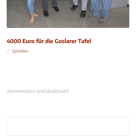
4000 Euro für die Goslarer Tafel
Spenden
Kommentare sind deaktiviert