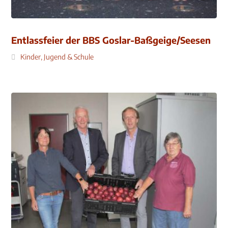
Entlassfeier der BBS Goslar-Baßgeige/Seesen
Kinder, Jugend & Schule