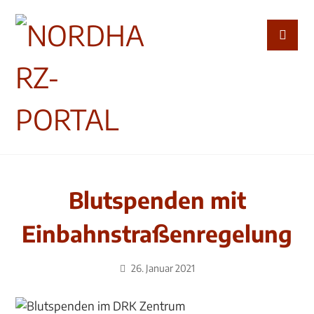
Blutspenden mit
Einbahnstraßenregelung
26. Januar 2021