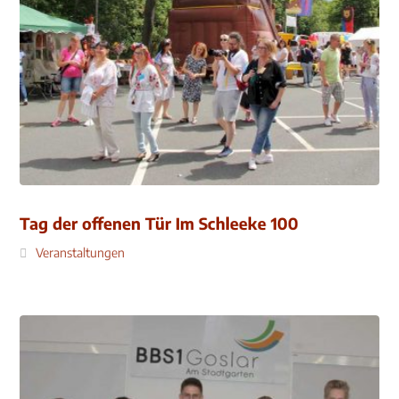
Tag der offenen Tür Im Schleeke 100
Veranstaltungen