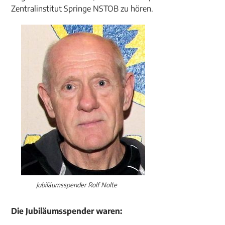
Zentralinstitut Springe NSTOB zu hören.
Jubiläumsspender Rolf Nolte
Die Jubiläumsspender waren: