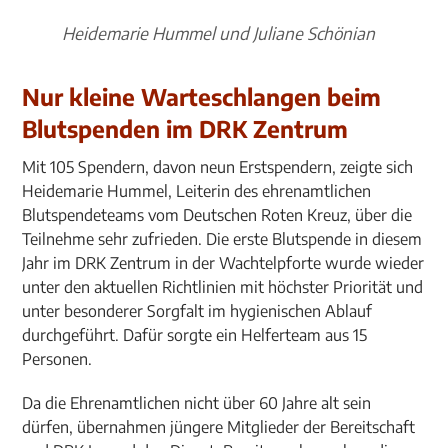
Heidemarie Hummel und Juliane Schönian
Nur kleine Warteschlangen beim
Blutspenden im DRK Zentrum
Mit 105 Spendern, davon neun Erstspendern, zeigte sich
Heidemarie Hummel, Leiterin des ehrenamtlichen
Blutspendeteams vom Deutschen Roten Kreuz, über die
Teilnehme sehr zufrieden. Die erste Blutspende in diesem
Jahr im DRK Zentrum in der Wachtelpforte wurde wieder
unter den aktuellen Richtlinien mit höchster Priorität und
unter besonderer Sorgfalt im hygienischen Ablauf
durchgeführt. Dafür sorgte ein Helferteam aus 15
Personen.
Da die Ehrenamtlichen nicht über 60 Jahre alt sein
dürfen, übernahmen jüngere Mitglieder der Bereitschaft