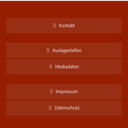
Kontakt
Auslagestellen
Mediadaten
Impressum
Datenschutz