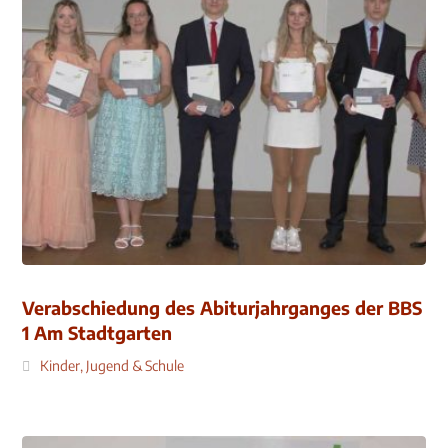
Verabschiedung des Abiturjahrganges der BBS
1 Am Stadtgarten
Kinder, Jugend & Schule