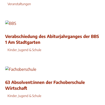
Veranstaltungen
Verabschiedung des Abiturjahrganges der BBS
1 Am Stadtgarten
Kinder, Jugend & Schule
63 Absolvent:innen der Fachoberschule
Wirtschaft
Kinder, Jugend & Schule