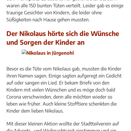
waren alle 150 bunten Tüten verteilt. Leider gab es einige
traurige Gesichter von Kindern, die leider ohne
Süßigkeiten nach Hause gehen mussten.
Der Nikolaus hörte sich die Wünsche
und Sorgen der Kinder an
Bevor es die Tüte vom Nikolaus gab, mussten die Kinder
ihren Namen sagen. Einige sagten aufgeregt ein Gedicht
auf oder sangen ein Lied. Er bekam Briefe von den
Kindern mit vielen Wünschen und es möge doch bald
Corona verschwinden, denn alle möchten wieder so
leben wie früher. Auch kleine Stofftiere schenkten die
Kinder dem lieben Nikolaus.
Mit dieser kleinen Aktion wollte der Stadtteilverein auf
die Advents- und Weihnachtszeit einstimmen und ein