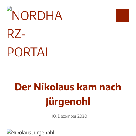
Der Nikolaus kam nach
Jürgenohl
10. Dezember 2020