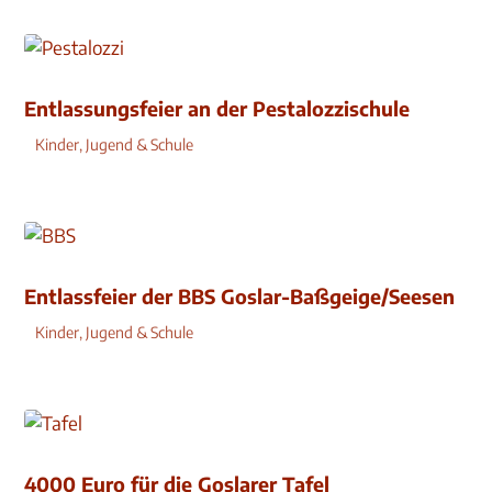
Entlassungsfeier an der Pestalozzischule
Kinder, Jugend & Schule
Entlassfeier der BBS Goslar-Baßgeige/Seesen
Kinder, Jugend & Schule
4000 Euro für die Goslarer Tafel