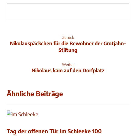
Zurück
Nikolauspäckchen für die Bewohner der Grotjahn-
Stiftung
Weiter
Nikolaus kam auf den Dorfplatz
Ähnliche Beiträge
Tag der offenen Tür Im Schleeke 100