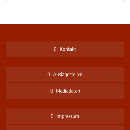
Kontakt
Auslagestellen
Mediadaten
Impressum