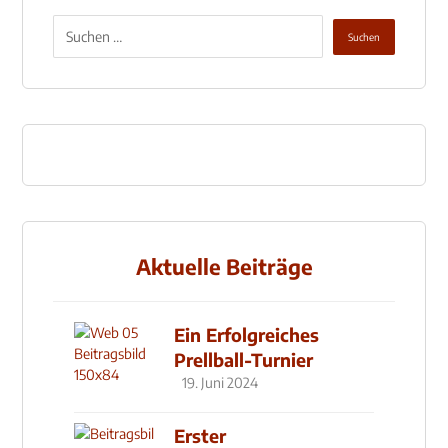
Aktuelle Beiträge
Ein Erfolgreiches
Prellball-Turnier
19. Juni 2024
Erster