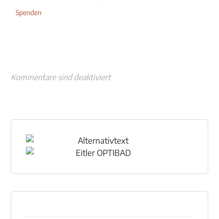
Spenden
Kommentare sind deaktiviert