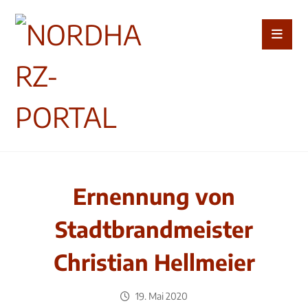
Ernennung von
Stadtbrandmeister
Christian Hellmeier
19. Mai 2020