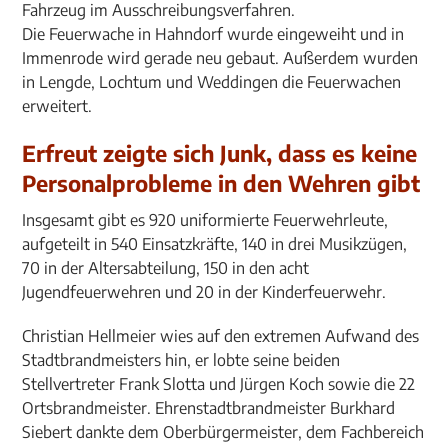
Fahrzeug im Ausschreibungsverfahren.
Die Feuerwache in Hahndorf wurde eingeweiht und in
Immenrode wird gerade neu gebaut. Außerdem wurden
in Lengde, Lochtum und Weddingen die Feuerwachen
erweitert.
Erfreut zeigte sich Junk, dass es keine
Personalprobleme in den Wehren gibt
Insgesamt gibt es 920 uniformierte Feuerwehrleute,
aufgeteilt in 540 Einsatzkräfte, 140 in drei Musikzügen,
70 in der Altersabteilung, 150 in den acht
Jugendfeuerwehren und 20 in der Kinderfeuerwehr.
Christian Hellmeier wies auf den extremen Aufwand des
Stadtbrandmeisters hin, er lobte seine beiden
Stellvertreter Frank Slotta und Jürgen Koch sowie die 22
Ortsbrandmeister. Ehrenstadtbrandmeister Burkhard
Siebert dankte dem Oberbürgermeister, dem Fachbereich