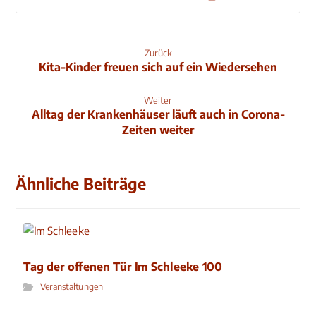
Zurück
Kita-Kinder freuen sich auf ein Wiedersehen
Weiter
Alltag der Krankenhäuser läuft auch in Corona-
Zeiten weiter
Ähnliche Beiträge
Tag der offenen Tür Im Schleeke 100
Veranstaltungen