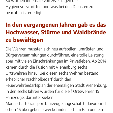
So wurden innerhalb von zwei Tagen die
Hygienevorschriften und was bei den Diensten zu
beachten ist erledigt.
In den vergangenen Jahren gab es das
Hochwasser, Stürme und Waldbrände
zu bewältigen
Die Wehren mussten sich neu aufstellen, umrüsten und
Bürgerversammlungen durchführen, eine tolle Leistung
aber mit vielen Einschränkungen im Privatleben. Ab 2014
kamen durch die Fusion mit Vienenburg sechs
Ortswehren hinzu. Bei diesen sechs Wehren bestand
erheblicher Nachholbedarf durch den
Feuerwehrbedarfsplan der ehemaligen Stadt Vienenburg.
In den sechs Jahren wurden für die elf Ortswehren 19
Fahrzeuge, darunter sieben
Mannschaftstransportfahrzeuge angeschafft, davon sind
schon 16 übergeben, zwei befinden sich im Bau und ein