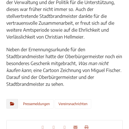
der Verwaltung und der Politik für die Unterstützung,
dieses war früher nicht immer so. Auch der
stellvertretende Stadtbrandmeister dankte für die
vertrauensvolle Zusammenarbeit, er freut sich auf die
weitere Amtsperiode sowie auf die Ehrlichkeit und
Verlässlichkeit von Christian Hellmeier.
Neben der Ernennungsurkunde für den
Stadtbrandmeister hatte der Oberbürgermeister noch ein
besonderes Geschenk mitgebracht,
Was man nicht
kaufen kann
, eine Cartoon Zeichnung von Miguel Fischer.
Darauf sind der Oberbürgermeister und der
Stadtbrandmeister zu sehen.
Pressemeldungen
Vereinsnachrichten