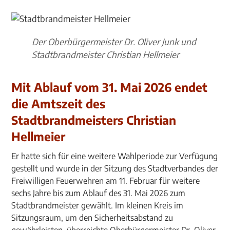
Der Oberbürgermeister Dr. Oliver Junk und
Stadtbrandmeister Christian Hellmeier
Mit Ablauf vom 31. Mai 2026 endet
die Amtszeit des
Stadtbrandmeisters Christian
Hellmeier
Er hatte sich für eine weitere Wahlperiode zur Verfügung
gestellt und wurde in der Sitzung des Stadtverbandes der
Freiwilligen Feuerwehren am 11. Februar für weitere
sechs Jahre bis zum Ablauf des 31. Mai 2026 zum
Stadtbrandmeister gewählt. Im kleinen Kreis im
Sitzungsraum, um den Sicherheitsabstand zu