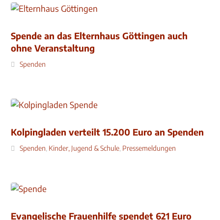
Spende an das Elternhaus Göttingen auch
ohne Veranstaltung
Spenden
Kolpingladen verteilt 15.200 Euro an Spenden
Spenden
,
Kinder, Jugend & Schule
,
Pressemeldungen
Evangelische Frauenhilfe spendet 621 Euro