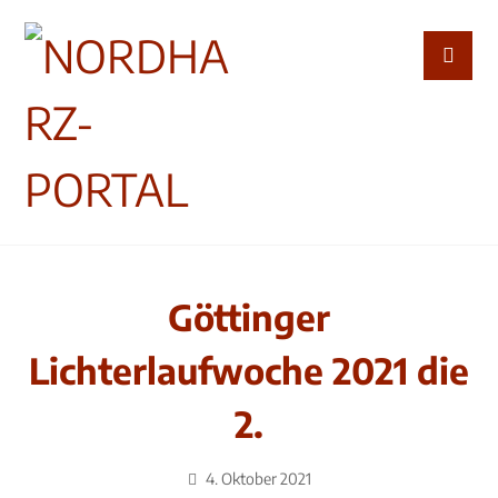
Göttinger
Lichterlaufwoche 2021 die
2.
4. Oktober 2021