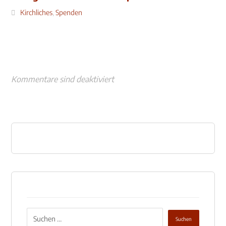
Kirchliches
,
Spenden
Kommentare sind deaktiviert