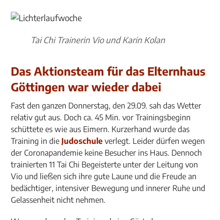
Tai Chi Trainerin Vio und Karin Kolan
Das Aktionsteam für das Elternhaus
Göttingen war wieder dabei
Fast den ganzen Donnerstag, den 29.09. sah das Wetter
relativ gut aus. Doch ca. 45 Min. vor Trainingsbeginn
schüttete es wie aus Eimern. Kurzerhand wurde das
Training in die
Judoschule
verlegt. Leider dürfen wegen
der Coronapandemie keine Besucher ins Haus. Dennoch
trainierten 11 Tai Chi Begeisterte unter der Leitung von
Vio und ließen sich ihre gute Laune und die Freude an
bedächtiger, intensiver Bewegung und innerer Ruhe und
Gelassenheit nicht nehmen.