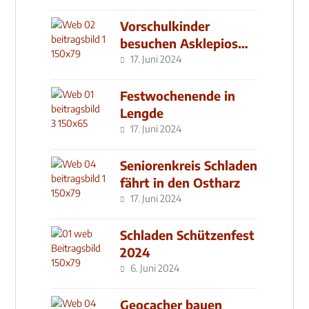
Vorschulkinder
besuchen Asklepios
Klinik
17. Juni 2024
Festwochenende in
Lengde
17. Juni 2024
Seniorenkreis Schladen
fährt in den Ostharz
17. Juni 2024
Schladen Schützenfest
2024
6. Juni 2024
Geocacher bauen