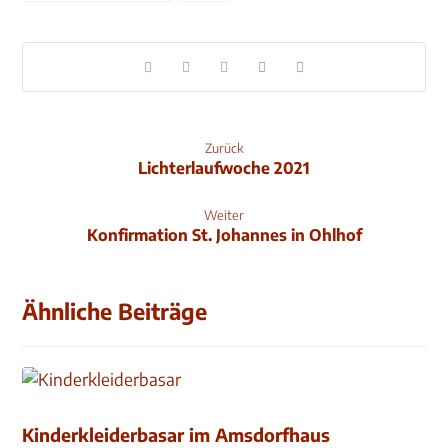
Zurück
Lichterlaufwoche 2021
Weiter
Konfirmation St. Johannes in Ohlhof
Ähnliche Beiträge
Kinderkleiderbasar im Amsdorfhaus