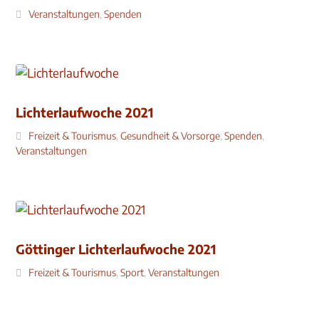
Veranstaltungen
,
Spenden
Lichterlaufwoche 2021
Freizeit & Tourismus
,
Gesundheit & Vorsorge
,
Spenden
,
Veranstaltungen
Göttinger Lichterlaufwoche 2021
Freizeit & Tourismus
,
Sport
,
Veranstaltungen