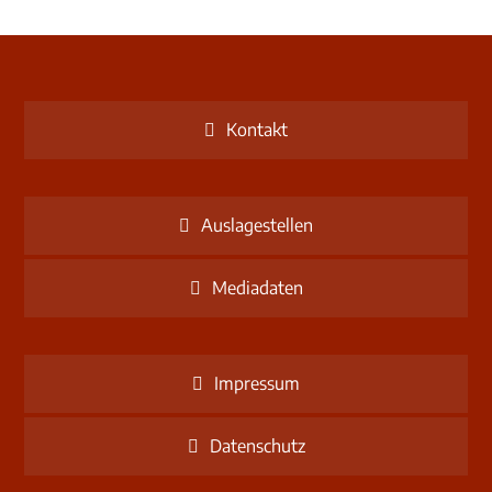
Kontakt
Auslagestellen
Mediadaten
Impressum
Datenschutz