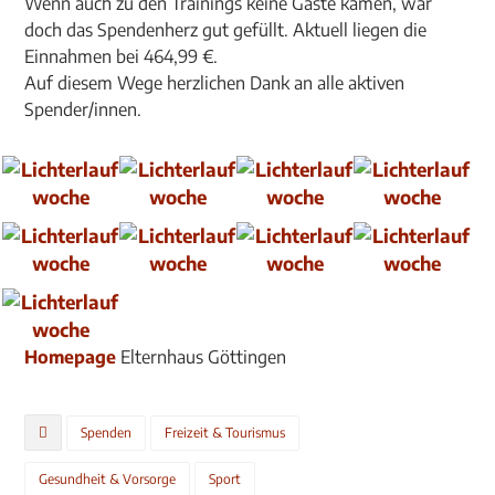
Wenn auch zu den Trainings keine Gäste kamen, war
doch das Spendenherz gut gefüllt. Aktuell liegen die
Einnahmen bei 464,99 €.
Auf diesem Wege herzlichen Dank an alle aktiven
Spender/innen.
Homepage
Elternhaus Göttingen
Spenden
Freizeit & Tourismus
Gesundheit & Vorsorge
Sport