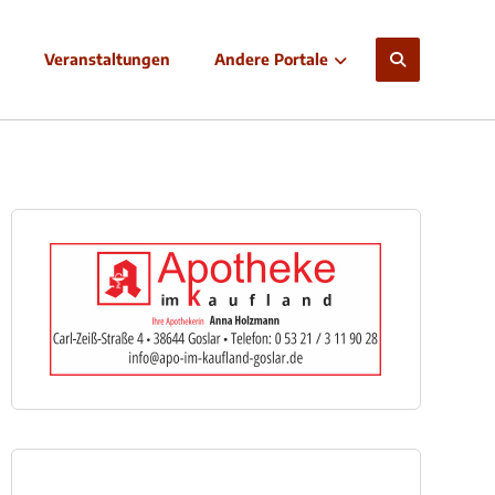
Veranstaltungen
Andere Portale