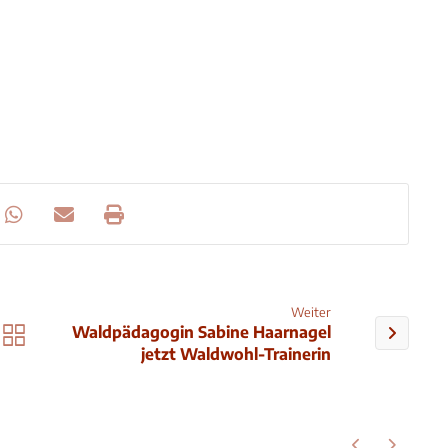
Weiter
Waldpädagogin Sabine Haarnagel
jetzt Waldwohl-Trainerin