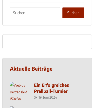
Aktuelle Beiträge
Ein Erfolgreiches
Prellball-Turnier
19. Juni 2024