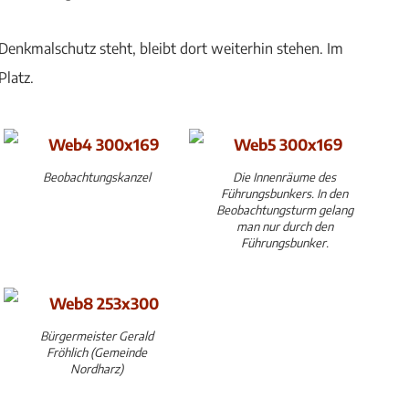
Denkmalschutz steht, bleibt dort weiterhin stehen. Im
Platz.
Beobachtungskanzel
Die Innenräume des
Führungsbunkers. In den
Beobachtungsturm gelang
man nur durch den
Führungsbunker.
Bürgermeister Gerald
Fröhlich (Gemeinde
Nordharz)