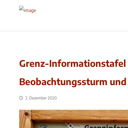
Grenz-Informationstafe
Beobachtungssturm und
2. Dezember 2020