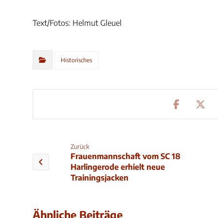
Text/Fotos: Helmut Gleuel
Historisches
Zurück
Frauenmannschaft vom SC 18
Harlingerode erhielt neue
Trainingsjacken
Ähnliche Beiträge