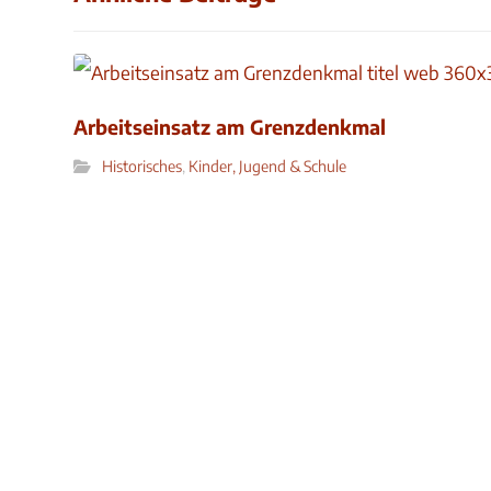
Arbeitseinsatz am Grenzdenkmal
Historisches
,
Kinder, Jugend & Schule