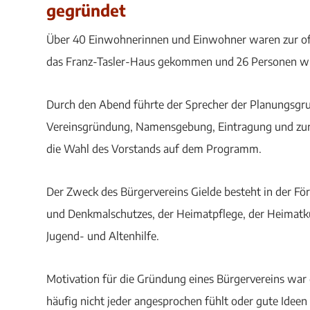
gegründet
Über 40 Einwohnerinnen und Einwohner waren zur of
das Franz-Tasler-Haus gekommen und 26 Personen wur
Durch den Abend führte der Sprecher der Planungsgr
Vereinsgründung, Namensgebung, Eintragung und zur
die Wahl des Vorstands auf dem Programm.
Der Zweck des Bürgervereins Gielde besteht in der F
und Denkmalschutzes, der Heimatpflege, der Heimatk
Jugend- und Altenhilfe.
Motivation für die Gründung eines Bürgervereins war 
häufig nicht jeder angesprochen fühlt oder gute Ideen