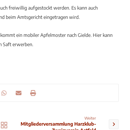
auch freiwillig aufgestockt werden. Es kann auch
und beim Amtsgericht eingetragen wird.
r kommt ein mobiler Apfelmoster nach Gielde. Hier kann
n Saft erwerben.
Weiter
Mitgliederversammlung Harzklub-