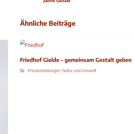
Jahre Goslar
Ähnliche Beiträge
Friedhof Gielde – gemeinsam Gestalt geben
Pressemeldungen
,
Natur und Umwelt