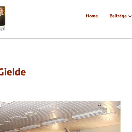
Home
Beiträge
Gielde