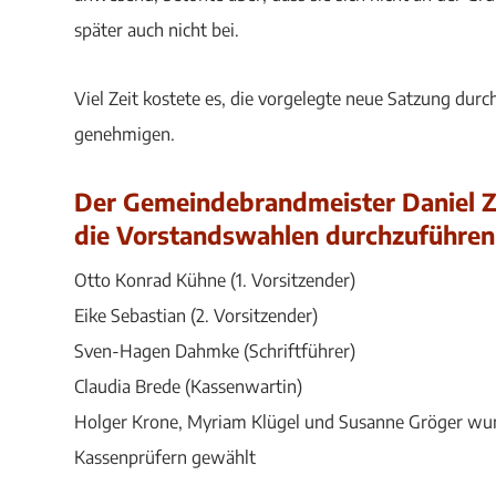
später auch nicht bei.
Viel Zeit kostete es, die vorgelegte neue Satzung d
genehmigen.
Der Gemeindebrandmeister Daniel Za
die Vorstandswahlen durchzuführen
Otto Konrad Kühne (1. Vorsitzender)
Eike Sebastian (2. Vorsitzender)
Sven-Hagen Dahmke (Schriftführer)
Claudia Brede (Kassenwartin)
Holger Krone, Myriam Klügel und Susanne Gröger wu
Kassenprüfern gewählt