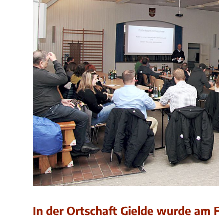
In der Ortschaft Gielde wurde am 