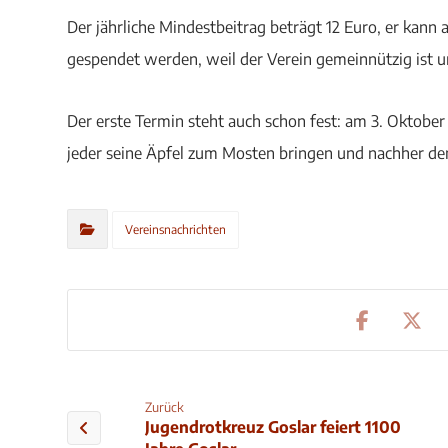
Der jährliche Mindestbeitrag beträgt 12 Euro, er kann 
gespendet werden, weil der Verein gemeinnützig ist 
Der erste Termin steht auch schon fest: am 3. Oktobe
jeder seine Äpfel zum Mosten bringen und nachher de
Vereinsnachrichten
Zurück
Jugendrotkreuz Goslar feiert 1100