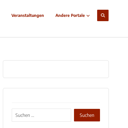
Veranstaltungen
Andere Portale