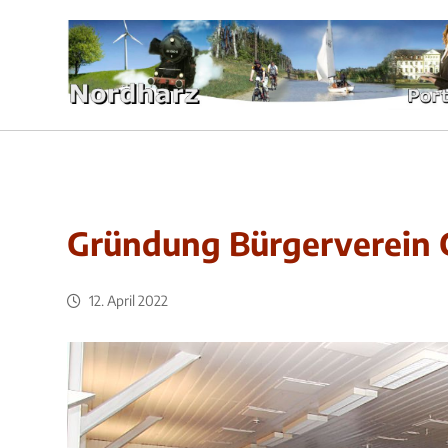
Gründung Bürgerverein 
12. April 2022