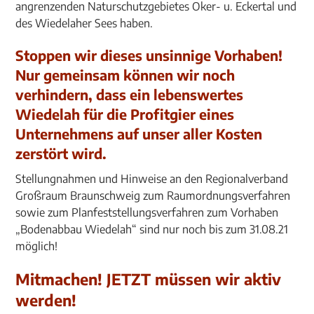
angrenzenden Naturschutzgebietes Oker- u. Eckertal und
des Wiedelaher Sees haben.
Stoppen wir dieses unsinnige Vorhaben!
Nur gemeinsam können wir noch
verhindern, dass ein lebenswertes
Wiedelah für die Profitgier eines
Unternehmens auf unser aller Kosten
zerstört wird.
Stellungnahmen und Hinweise an den Regionalverband
Großraum Braunschweig zum Raumordnungsverfahren
sowie zum Planfeststellungsverfahren zum Vorhaben
„Bodenabbau Wiedelah“ sind nur noch bis zum 31.08.21
möglich!
Mitmachen! JETZT müssen wir aktiv
werden!