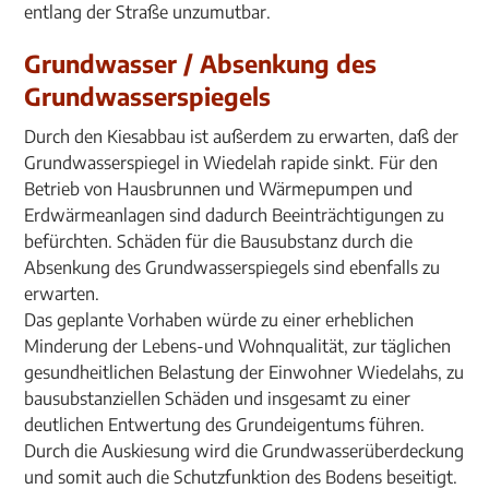
entlang der Straße unzumutbar.
Grundwasser / Absenkung des
Grundwasserspiegels
Durch den Kiesabbau ist außerdem zu erwarten, daß der
Grundwasserspiegel in Wiedelah rapide sinkt. Für den
Betrieb von Hausbrunnen und Wärmepumpen und
Erdwärmeanlagen sind dadurch Beeinträchtigungen zu
befürchten. Schäden für die Bausubstanz durch die
Absenkung des Grundwasserspiegels sind ebenfalls zu
erwarten.
Das geplante Vorhaben würde zu einer erheblichen
Minderung der Lebens-und Wohnqualität, zur täglichen
gesundheitlichen Belastung der Einwohner Wiedelahs, zu
bausubstanziellen Schäden und insgesamt zu einer
deutlichen Entwertung des Grundeigentums führen.
Durch die Auskiesung wird die Grundwasserüberdeckung
und somit auch die Schutzfunktion des Bodens beseitigt.