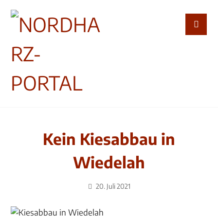
Kein Kiesabbau in
Wiedelah
20. Juli 2021