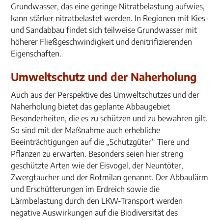
Grundwasser, das eine geringe Nitratbelastung aufwies,
kann stärker nitratbelastet werden. In Regionen mit Kies-
und Sandabbau findet sich teilweise Grundwasser mit
höherer Fließgeschwindigkeit und denitrifizierenden
Eigenschaften.
Umweltschutz und der Naherholung
Auch aus der Perspektive des Umweltschutzes und der
Naherholung bietet das geplante Abbaugebiet
Besonderheiten, die es zu schützen und zu bewahren gilt.
So sind mit der Maßnahme auch erhebliche
Beeinträchtigungen auf die „Schutzgüter“ Tiere und
Pflanzen zu erwarten. Besonders seien hier streng
geschützte Arten wie der Eisvogel, der Neuntöter,
Zwergtaucher und der Rotmilan genannt. Der Abbaulärm
und Erschütterungen im Erdreich sowie die
Lärmbelastung durch den LKW-Transport werden
negative Auswirkungen auf die Biodiversität des