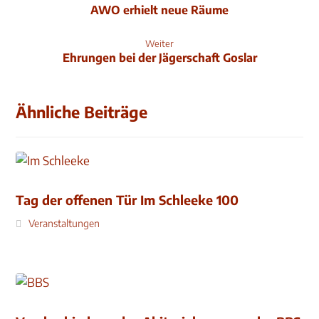
AWO erhielt neue Räume
Weiter
Ehrungen bei der Jägerschaft Goslar
Ähnliche Beiträge
Tag der offenen Tür Im Schleeke 100
Veranstaltungen