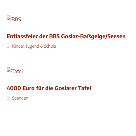
Entlassfeier der BBS Goslar-Baßgeige/Seesen
Kinder, Jugend & Schule
4000 Euro für die Goslarer Tafel
Spenden