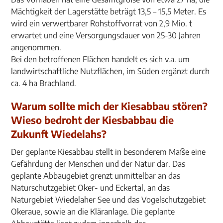
Mächtigkeit der Lagerstätte beträgt 13,5 – 15,5 Meter. Es
wird ein verwertbarer Rohstoffvorrat von 2,9 Mio. t
erwartet und eine Versorgungsdauer von 25-30 Jahren
angenommen.
Bei den betroffenen Flächen handelt es sich v.a. um
landwirtschaftliche Nutzflächen, im Süden ergänzt durch
ca. 4 ha Brachland.
Warum sollte mich der Kiesabbau stören?
Wieso bedroht der Kiesbabbau die
Zukunft Wiedelahs?
Der geplante Kiesabbau stellt in besonderem Maße eine
Gefährdung der Menschen und der Natur dar. Das
geplante Abbaugebiet grenzt unmittelbar an das
Naturschutzgebiet Oker- und Eckertal, an das
Naturgebiet Wiedelaher See und das Vogelschutzgebiet
Okeraue, sowie an die Kläranlage. Die geplante