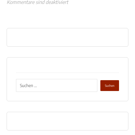
Kommentare sind deaktiviert