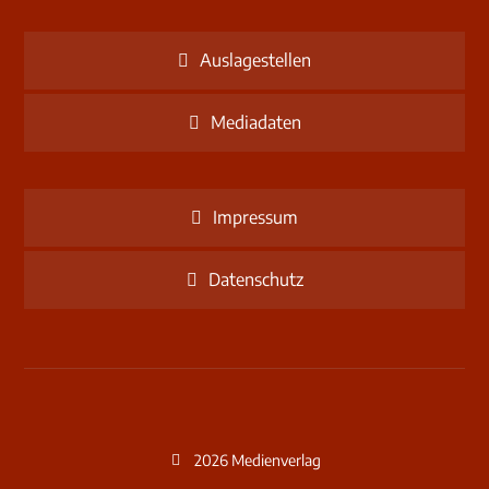
Auslagestellen
Mediadaten
Impressum
Datenschutz
2026 Medienverlag