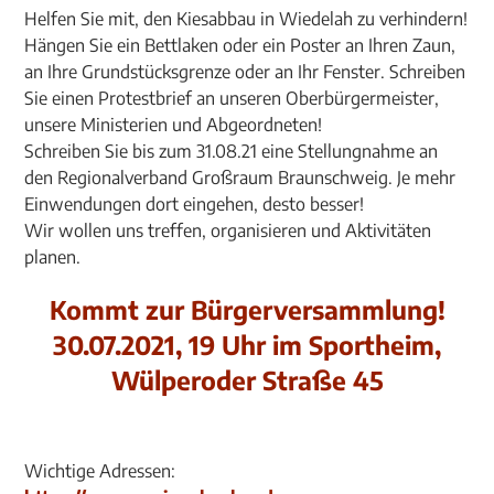
Helfen Sie mit, den Kiesabbau in Wiedelah zu verhindern!
Hängen Sie ein Bettlaken oder ein Poster an Ihren Zaun,
an Ihre Grundstücksgrenze oder an Ihr Fenster. Schreiben
Sie einen Protestbrief an unseren Oberbürgermeister,
unsere Ministerien und Abgeordneten!
Schreiben Sie bis zum 31.08.21 eine Stellungnahme an
den Regionalverband Großraum Braunschweig. Je mehr
Einwendungen dort eingehen, desto besser!
Wir wollen uns treffen, organisieren und Aktivitäten
planen.
Kommt zur Bürgerversammlung!
30.07.2021, 19 Uhr im Sportheim,
Wülperoder Straße 45
Wichtige Adressen: