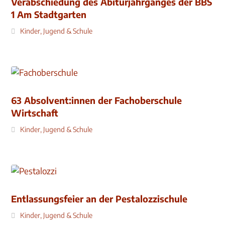
Verabschiedung des Abiturjahrganges der BBS
1 Am Stadtgarten
Kinder, Jugend & Schule
63 Absolvent:innen der Fachoberschule
Wirtschaft
Kinder, Jugend & Schule
Entlassungsfeier an der Pestalozzischule
Kinder, Jugend & Schule