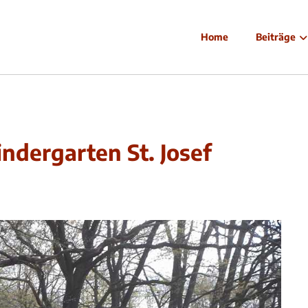
Home
Beiträge
ndergarten St. Josef