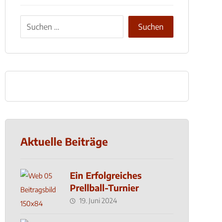
Aktuelle Beiträge
Ein Erfolgreiches
Prellball-Turnier
19. Juni 2024