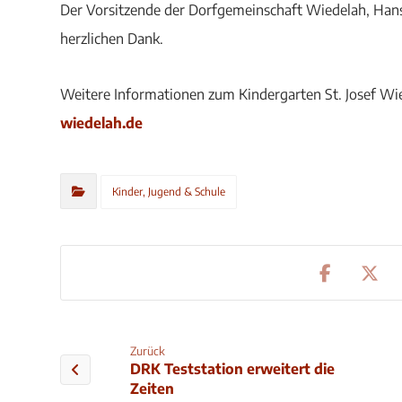
Der Vorsitzende der Dorfgemeinschaft Wiedelah, Hans J
herzlichen Dank.
Weitere Informationen zum Kindergarten St. Josef Wi
wiedelah.de
Kinder, Jugend & Schule
Zurück
DRK Teststation erweitert die
Zeiten