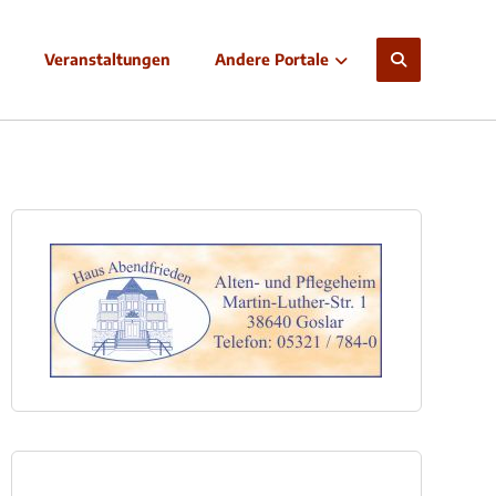
Veranstaltungen
Andere Portale