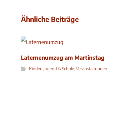
Ähnliche Beiträge
Laternenumzug am Martinstag
Kinder, Jugend & Schule
,
Veranstaltungen