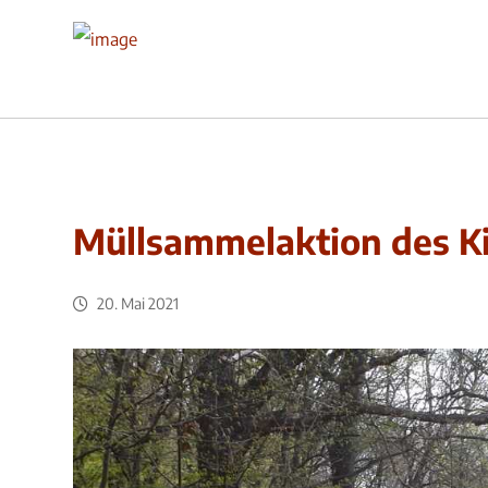
Müllsammelaktion des Ki
20. Mai 2021