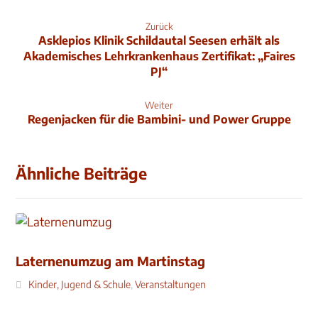
Zurück
Asklepios Klinik Schildautal Seesen erhält als
Akademisches Lehrkrankenhaus Zertifikat: „Faires
PJ“
Weiter
Regenjacken für die Bambini- und Power Gruppe
Ähnliche Beiträge
Laternenumzug am Martinstag
Kinder, Jugend & Schule
,
Veranstaltungen