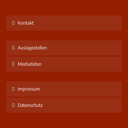
Kontakt
Auslagestellen
Mediadaten
Impressum
Datenschutz