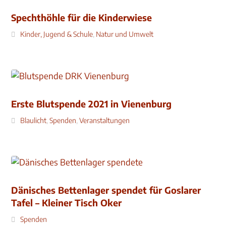
Spechthöhle für die Kinderwiese
Kinder, Jugend & Schule
,
Natur und Umwelt
Erste Blutspende 2021 in Vienenburg
Blaulicht
,
Spenden
,
Veranstaltungen
Dänisches Bettenlager spendet für Goslarer
Tafel – Kleiner Tisch Oker
Spenden