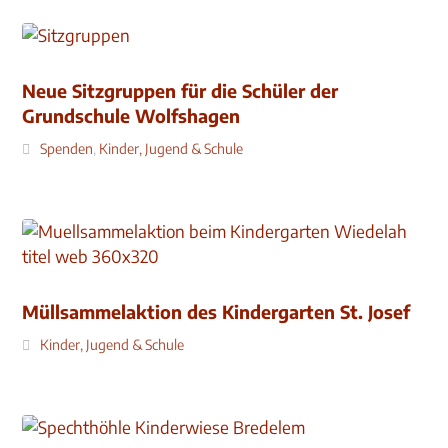
Neue Sitzgruppen für die Schüler der
Grundschule Wolfshagen
Spenden
,
Kinder, Jugend & Schule
Müllsammelaktion des Kindergarten St. Josef
Kinder, Jugend & Schule