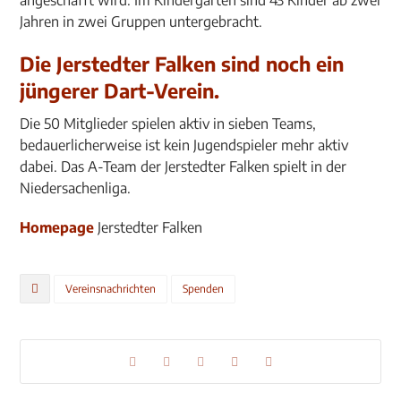
angeschafft wird. Im Kindergarten sind 43 Kinder ab zwei
Jahren in zwei Gruppen untergebracht.
Die Jerstedter Falken sind noch ein
jüngerer Dart-Verein.
Die 50 Mitglieder spielen aktiv in sieben Teams,
bedauerlicherweise ist kein Jugendspieler mehr aktiv
dabei. Das A-Team der Jerstedter Falken spielt in der
Niedersachenliga.
Homepage
Jerstedter Falken
Vereinsnachrichten
Spenden