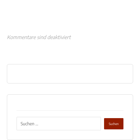
Kommentare sind deaktiviert