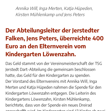
Annika Will, Inga Merten, Katja Hüpeden,
Kirsten Mühlenkamp und Jens Peters
Der Abteilungsleiter der Jerstedter
Falken, Jens Peters, überreichte 400
Euro an den Elternverein vom
Kindergarten Löwenzahn.
Das Geld stammt von der Vereinsmeisterschaft der TSG
Jerstedt Dart-Abteilung die gemeinsam beschlossen
hatte, das Geld für den Kindergarten zu spenden.
Der Vorstand des Elternvereins mit Annika Will, Inga
Merten und Katja Hüpeden nahmen die Spende für den
Kindergarten Löwenzahn entgegen. Die Leiterin des
Kindergartens Löwenzahn, Kirsten Mühlenkamp,
berichtete, dass von der Spende ein neues Dreirad