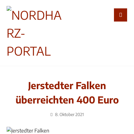
Jerstedter Falken
überreichten 400 Euro
8. Oktober 2021