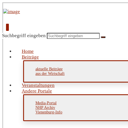
Suchbegriff eingeben
Home
Beiträge
aktuelle Beiträge
aus der Wirtschaft
Veranstaltungen
Andere Portale
Media-Portal
NHP Archiv
Vienenburg-Info