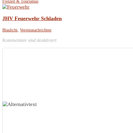
Freizeit & Tourismus
JHV Feuerwehr Schladen
Blaulicht
,
Vereinsnachrichten
Kommentare sind deaktiviert