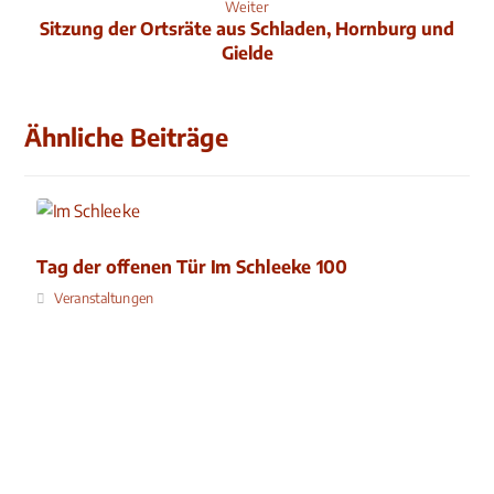
Weiter
Sitzung der Ortsräte aus Schladen, Hornburg und
Gielde
Ähnliche Beiträge
Tag der offenen Tür Im Schleeke 100
Veranstaltungen