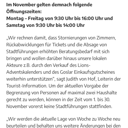
Im November gelten demnach folgende
Öffnungszeiten:
Montag – Freitag von 9:30 Uhr bis 16:00 Uhr und
Samstag von 9:30 Uhr bis 14:00 Uhr
„Wir rechnen damit, dass Stornierungen von Zimmern,
Rückabwicklungen für Tickets und die Absage von
Stadtführungen erhöhten Beratungsbedarf mit sich
bringen und wollen darüber hinaus unsere lokalen
Akteure z.B. durch den Verkauf des Lions-
Adventskalenders und des Goslar Einkaufsgutscheines
weiterhin unterstützen“, sagt Judith von Hof, Leiterin der
Tourist-Information. Um der aktuellen Vorgabe der
Begrenzung von Personen auf maximal zwei Haushalte
gerecht zu werden, können in der Zeit vom 1. bis 30.
November vorerst keine Stadtführungen stattfinden.
„Wir werden die aktuelle Lage von Woche zu Woche neu
beurteilen und behalten uns weitere Änderungen bei den