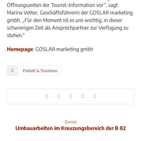
Öffnungszeiten der Tourist-Information vor“, sagt
Marina Vetter, Geschäftsführerin der GOSLAR marketing
gmbh. „Für den Moment ist es uns wichtig, in dieser
schwierigen Zeit als Ansprechpartner zur Verfügung zu
stehen.“
Homepage
: GOSLAR marketing gmbh
Freizeit & Tourismus
Zurück
Umbauarbeiten im Kreuzungsbereich der B 82