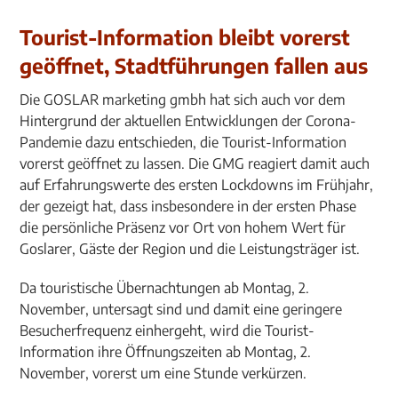
Tourist-Information bleibt vorerst
geöffnet, Stadtführungen fallen aus
Die GOSLAR marketing gmbh hat sich auch vor dem
Hintergrund der aktuellen Entwicklungen der Corona-
Pandemie dazu entschieden, die Tourist-Information
vorerst geöffnet zu lassen. Die GMG reagiert damit auch
auf Erfahrungswerte des ersten Lockdowns im Frühjahr,
der gezeigt hat, dass insbesondere in der ersten Phase
die persönliche Präsenz vor Ort von hohem Wert für
Goslarer, Gäste der Region und die Leistungsträger ist.
Da touristische Übernachtungen ab Montag, 2.
November, untersagt sind und damit eine geringere
Besucherfrequenz einhergeht, wird die Tourist-
Information ihre Öffnungszeiten ab Montag, 2.
November, vorerst um eine Stunde verkürzen.