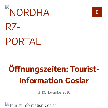
Öffnungszeiten: Tourist-
Information Goslar
10. November 2020