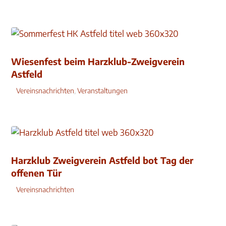
Wiesenfest beim Harzklub-Zweigverein
Astfeld
Vereinsnachrichten
,
Veranstaltungen
Harzklub Zweigverein Astfeld bot Tag der
offenen Tür
Vereinsnachrichten