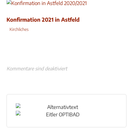
Konfirmation 2021 in Astfeld
Kirchliches
Kommentare sind deaktiviert