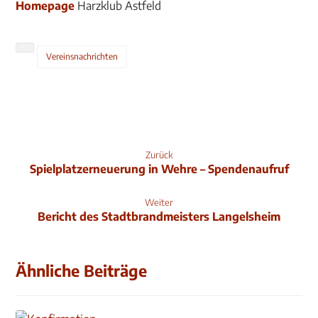
Homepage
Harzklub Astfeld
Vereinsnachrichten
Zurück
Spielplatzerneuerung in Wehre – Spendenaufruf
Weiter
Bericht des Stadtbrandmeisters Langelsheim
Ähnliche Beiträge