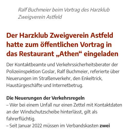
Ralf Buchmeier beim Vortrag des Harzklub
Zweigverein Astfeld
Der Harzklub Zweigverein Astfeld
hatte zum öffentlichen Vortrag in
das Restaurant „Athen“ eingeladen
Der Kontaktbeamte und Verkehrssicherheitsberater der
Polizeiinspektion Goslar, Ralf Buchmeier, referierte über
Neuerungen im Straßenverkehr, den Enkeltrick,
Haustürgeschäfte und Internetbetrug.
Die Neuerungen der Verkehrsregeln
– Wer bei einem Unfall nur einen Zettel mit Kontaktdaten
an der Windschutzscheibe hinterlässt, gilt als
fahrerflüchtig.
– Seit Januar 2022 müssen im Verbandskasten
zwei