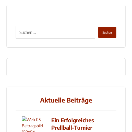
Aktuelle Beiträge
Ein Erfolgreiches
Prellball-Turnier