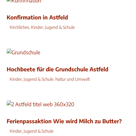
Konfirmation in Astfeld
Kirchliches
,
Kinder, Jugend & Schule
Hochbeete für die Grundschule Astfeld
Kinder, Jugend & Schule
,
Natur und Umwelt
Ferienpassaktion Wie wird Milch zu Butter?
Kinder, Jugend & Schule