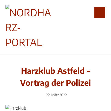
Harzklub Astfeld –
Vortrag der Polizei
22. März 2022