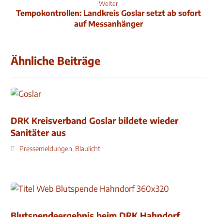
Weiter
Tempokontrollen: Landkreis Goslar setzt ab sofort
auf Messanhänger
Ähnliche Beiträge
DRK Kreisverband Goslar bildete wieder
Sanitäter aus
Pressemeldungen
,
Blaulicht
Blutspendeergebnis beim DRK Hahndorf