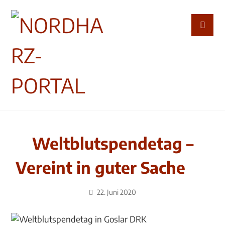
Weltblutspendetag –
Vereint in guter Sache
22. Juni 2020