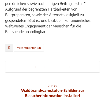
persönlichen sowie nachhaltigen Beitrag leisten.“
Aufgrund der begrenzten Haltbarkeiten von
Blutpräparaten, sowie der Alternativlosigkeit zu
gespendetem Blut ist und bleibt ein kontinuierliches,
weltweites Engagement der Menschen für die
Blutspende unabdingbar.
Vereinsnachrichten
Zurück
Waldbrandwarnstufen-Schilder zur
Besucherinformation installiert