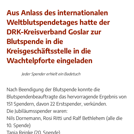
Aus Anlass des internationalen
Weltblutspendetages hatte der
DRK-Kreisverband Goslar zur
Blutspende in die
Kreisgeschäftsstelle in die
Wachtelpforte eingeladen
Jeder Spender erhielt ein Badetuch
Nach Beendigung der Blutspende konnte die
Blutspendenbeauftragte das hervorragende Ergebnis von
151 Spendern, davon 22 Erstspender, verkünden.
Die Jubiläumsspender waren:
Nils Dornemann, Rosi Ritti und Ralf Bethlehem (alle die
10. Spende)
Tanja Reinke (20. Spende)