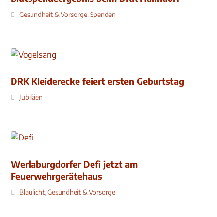
Gesundheit & Vorsorge
,
Spenden
DRK Kleiderecke feiert ersten Geburtstag
Jubiläen
Werlaburgdorfer Defi jetzt am
Feuerwehrgerätehaus
Blaulicht
,
Gesundheit & Vorsorge