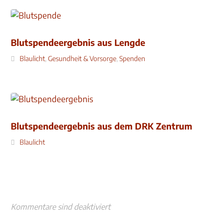
Blutspendeergebnis aus Lengde
Blaulicht
,
Gesundheit & Vorsorge
,
Spenden
Blutspendeergebnis aus dem DRK Zentrum
Blaulicht
Kommentare sind deaktiviert