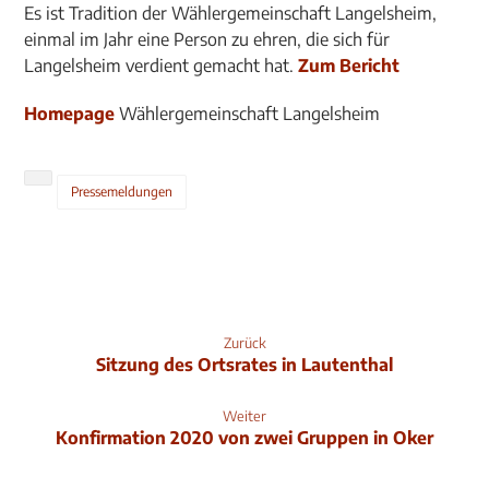
Es ist Tradition der Wählergemeinschaft Langelsheim,
einmal im Jahr eine Person zu ehren, die sich für
Langelsheim verdient gemacht hat.
Zum Bericht
Homepage
Wählergemeinschaft Langelsheim
Pressemeldungen
Zurück
Sitzung des Ortsrates in Lautenthal
Weiter
Konfirmation 2020 von zwei Gruppen in Oker