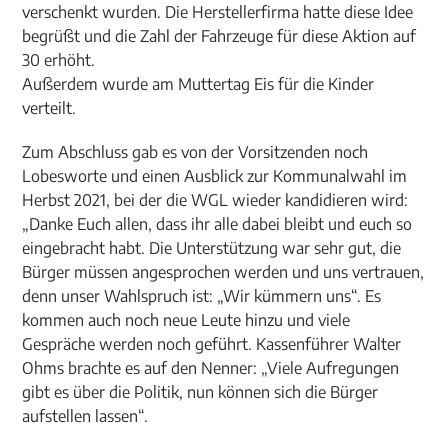
verschenkt wurden. Die Herstellerfirma hatte diese Idee
begrüßt und die Zahl der Fahrzeuge für diese Aktion auf
30 erhöht.
Außerdem wurde am Muttertag Eis für die Kinder
verteilt.
Zum Abschluss gab es von der Vorsitzenden noch
Lobesworte und einen Ausblick zur Kommunalwahl im
Herbst 2021, bei der die WGL wieder kandidieren wird:
„Danke Euch allen, dass ihr alle dabei bleibt und euch so
eingebracht habt. Die Unterstützung war sehr gut, die
Bürger müssen angesprochen werden und uns vertrauen,
denn unser Wahlspruch ist: „Wir kümmern uns“. Es
kommen auch noch neue Leute hinzu und viele
Gespräche werden noch geführt. Kassenführer Walter
Ohms brachte es auf den Nenner: „Viele Aufregungen
gibt es über die Politik, nun können sich die Bürger
aufstellen lassen“.