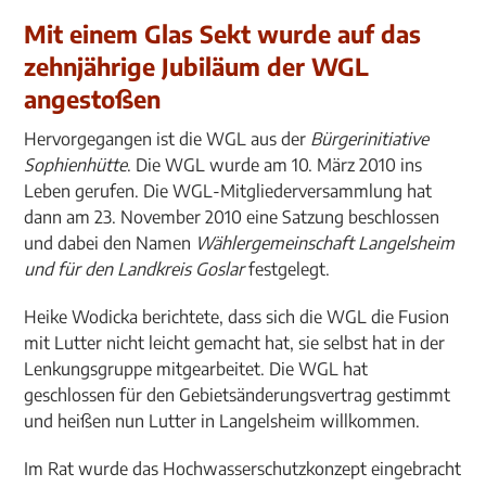
Mit einem Glas Sekt wurde auf das
zehnjährige Jubiläum der WGL
angestoßen
Hervorgegangen ist die WGL aus der
Bürgerinitiative
Sophienhütte
. Die WGL wurde am 10. März 2010 ins
Leben gerufen. Die WGL-Mitgliederversammlung hat
dann am 23. November 2010 eine Satzung beschlossen
und dabei den Namen
Wählergemeinschaft Langelsheim
und für den Landkreis Goslar
festgelegt.
Heike Wodicka berichtete, dass sich die WGL die Fusion
mit Lutter nicht leicht gemacht hat, sie selbst hat in der
Lenkungsgruppe mitgearbeitet. Die WGL hat
geschlossen für den Gebietsänderungsvertrag gestimmt
und heißen nun Lutter in Langelsheim willkommen.
Im Rat wurde das Hochwasserschutzkonzept eingebracht