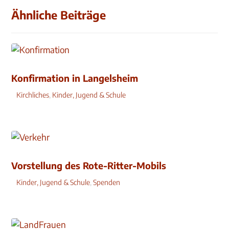
Ähnliche Beiträge
Konfirmation in Langelsheim
Kirchliches
,
Kinder, Jugend & Schule
Vorstellung des Rote-Ritter-Mobils
Kinder, Jugend & Schule
,
Spenden