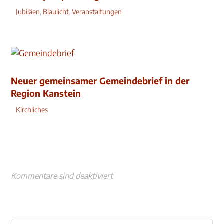
Jubiläen
,
Blaulicht
,
Veranstaltungen
Neuer gemeinsamer Gemeindebrief in der
Region Kanstein
Kirchliches
Kommentare sind deaktiviert