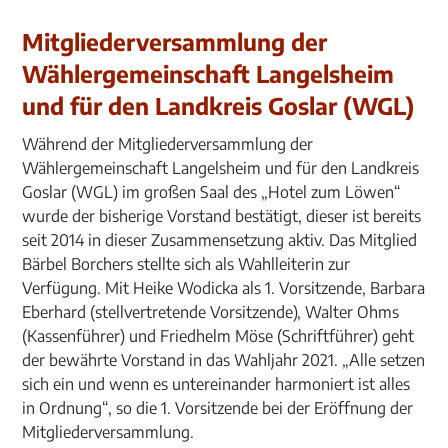
Mitgliederversammlung der
Wählergemeinschaft Langelsheim
und für den Landkreis Goslar (WGL)
Während der Mitgliederversammlung der
Wählergemeinschaft Langelsheim und für den Landkreis
Goslar (WGL) im großen Saal des „Hotel zum Löwen“
wurde der bisherige Vorstand bestätigt, dieser ist bereits
seit 2014 in dieser Zusammensetzung aktiv. Das Mitglied
Bärbel Borchers stellte sich als Wahlleiterin zur
Verfügung. Mit Heike Wodicka als 1. Vorsitzende, Barbara
Eberhard (stellvertretende Vorsitzende), Walter Ohms
(Kassenführer) und Friedhelm Möse (Schriftführer) geht
der bewährte Vorstand in das Wahljahr 2021. „Alle setzen
sich ein und wenn es untereinander harmoniert ist alles
in Ordnung“, so die 1. Vorsitzende bei der Eröffnung der
Mitgliederversammlung.