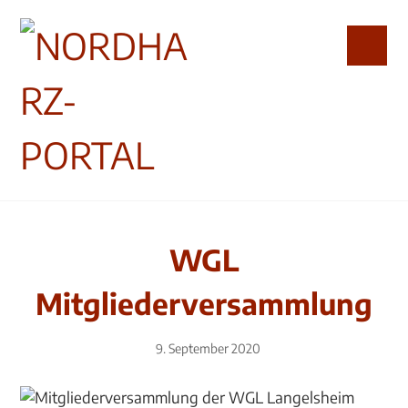
WGL
Mitgliederversammlung
9. September 2020