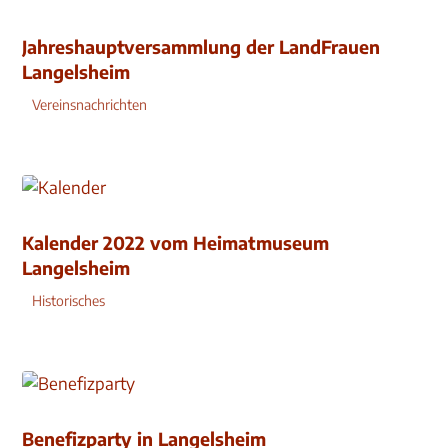
Jahreshauptversammlung der LandFrauen
Langelsheim
Vereinsnachrichten
Kalender 2022 vom Heimatmuseum
Langelsheim
Historisches
Benefizparty in Langelsheim