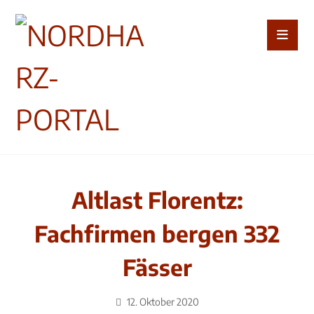
Altlast Florentz:
Fachfirmen bergen 332
Fässer
12. Oktober 2020