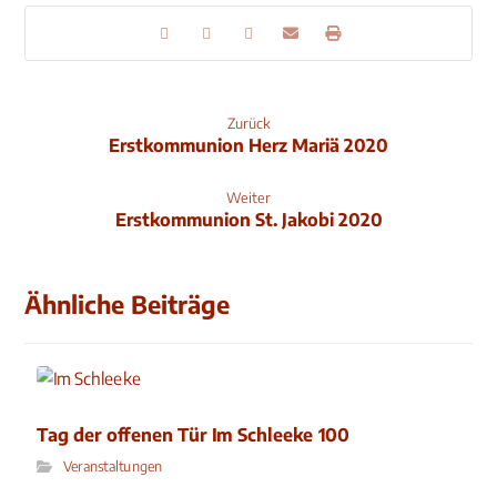
Zurück
Erstkommunion Herz Mariä 2020
Weiter
Erstkommunion St. Jakobi 2020
Ähnliche Beiträge
Tag der offenen Tür Im Schleeke 100
Veranstaltungen