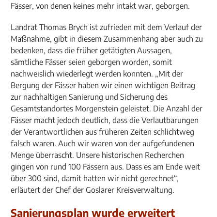
Fässer, von denen keines mehr intakt war, geborgen.
Landrat Thomas Brych ist zufrieden mit dem Verlauf der
Maßnahme, gibt in diesem Zusammenhang aber auch zu
bedenken, dass die früher getätigten Aussagen,
sämtliche Fässer seien geborgen worden, somit
nachweislich wiederlegt werden konnten. „Mit der
Bergung der Fässer haben wir einen wichtigen Beitrag
zur nachhaltigen Sanierung und Sicherung des
Gesamtstandortes Morgenstein geleistet. Die Anzahl der
Fässer macht jedoch deutlich, dass die Verlautbarungen
der Verantwortlichen aus früheren Zeiten schlichtweg
falsch waren. Auch wir waren von der aufgefundenen
Menge überrascht. Unsere historischen Recherchen
gingen von rund 100 Fässern aus. Dass es am Ende weit
über 300 sind, damit hatten wir nicht gerechnet“,
erläutert der Chef der Goslarer Kreisverwaltung.
Sanierungsplan wurde erweitert