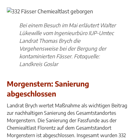
Bei einem Besuch im Mai erläutert Walter
Lükewille vom Ingenieurbüro IUP-Umtec
Landrat Thomas Brych die
Vorgehensweise bei der Bergung der
kontaminierten Fässer. Fotoquelle:
Landkreis Goslar
Morgenstern: Sanierung
abgeschlossen
Landrat Brych wertet Maßnahme als wichtigen Beitrag
zur nachhaltigen Sanierung des Gesamtstandortes
Morgenstern. Die Sanierung der Fassfunde aus der
Chemiealtlast Florentz auf dem Gesamtstandort
Morgenstern ist abgeschlossen. Insgesamt wurden 332