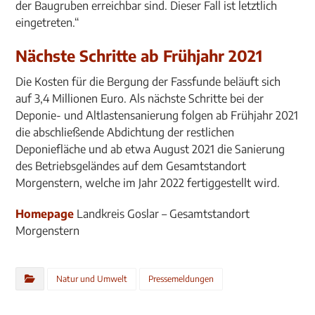
der Baugruben erreichbar sind. Dieser Fall ist letztlich
eingetreten.“
Nächste Schritte ab Frühjahr 2021
Die Kosten für die Bergung der Fassfunde beläuft sich
auf 3,4 Millionen Euro. Als nächste Schritte bei der
Deponie- und Altlastensanierung folgen ab Frühjahr 2021
die abschließende Abdichtung der restlichen
Deponiefläche und ab etwa August 2021 die Sanierung
des Betriebsgeländes auf dem Gesamtstandort
Morgenstern, welche im Jahr 2022 fertiggestellt wird.
Homepage
Landkreis Goslar – Gesamtstandort
Morgenstern
Natur und Umwelt
Pressemeldungen