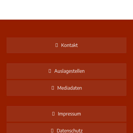
Kontakt
Auslagestellen
Mediadaten
Impressum
Datenschutz