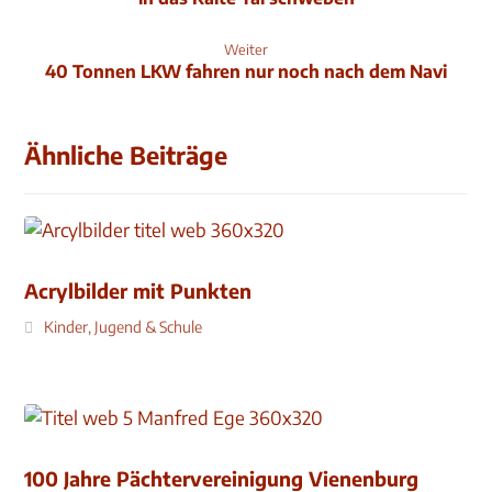
Weiter
40 Tonnen LKW fahren nur noch nach dem Navi
Ähnliche Beiträge
Acrylbilder mit Punkten
Kinder, Jugend & Schule
100 Jahre Pächtervereinigung Vienenburg