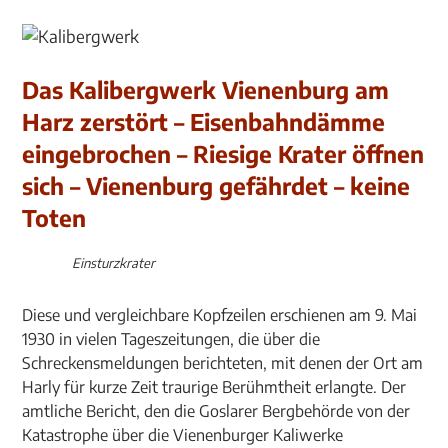
Das Kalibergwerk Vienenburg am
Harz zerstört – Eisenbahndämme
eingebrochen – Riesige Krater öffnen
sich – Vienenburg gefährdet – keine
Toten
Einsturzkrater
Diese und vergleichbare Kopfzeilen erschienen am 9. Mai
1930 in vielen Tageszeitungen, die über die
Schreckensmeldungen berichteten, mit denen der Ort am
Harly für kurze Zeit traurige Berühmtheit erlangte. Der
amtliche Bericht, den die Goslarer Bergbehörde von der
Katastrophe über die Vienenburger Kaliwerke