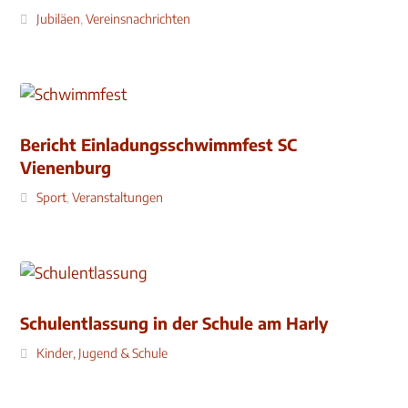
Jubiläen
,
Vereinsnachrichten
Bericht Einladungsschwimmfest SC
Vienenburg
Sport
,
Veranstaltungen
Schulentlassung in der Schule am Harly
Kinder, Jugend & Schule