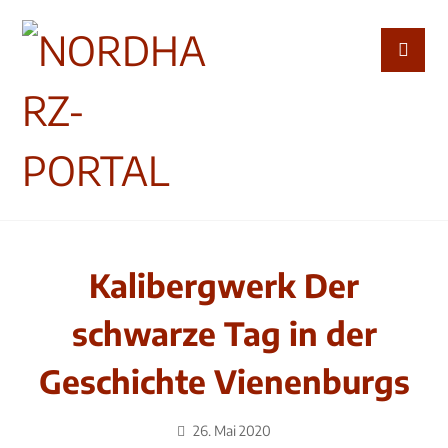
Kalibergwerk Der
schwarze Tag in der
Geschichte Vienenburgs
26. Mai 2020