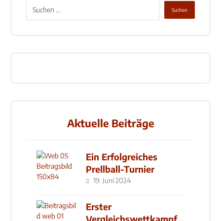
Aktuelle Beiträge
Ein Erfolgreiches
Prellball-Turnier
19. Juni 2024
Erster
Vergleichswettkampf