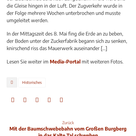
die Gleise hingen in der Luft. Der Zugverkehr wurde in
der Folge mehrere Wochen unterbrochen und musste
umgeleitet werden.
In der Mittagszeit des 8. Mai fing die Erde an zu beben,
der Boden unter der Zuckerfabrik begann sich zu senken,
knirschend riss das Mauerwerk auseinander […]
Lesen Sie weiter im
Media-Portal
mit weiteren Fotos.
Historisches
Zurück
Mit der Baumschwebebahn vom Großen Burgberg
in das Kalte Tal schweben