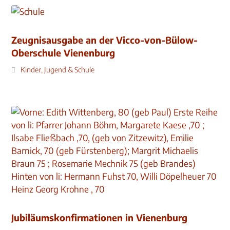
Zeugnisausgabe an der Vicco-von-Bülow-
Oberschule Vienenburg
Kinder, Jugend & Schule
Jubiläumskonfirmationen in Vienenburg