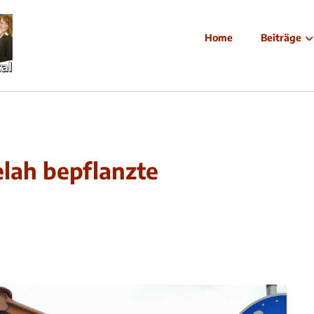
Home
Beiträge
lah bepflanzte