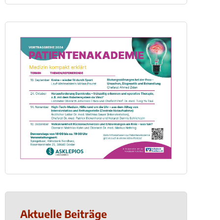
Aktuelle Beiträge