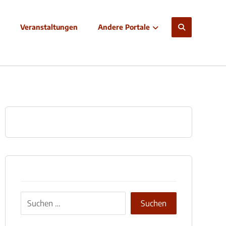
Veranstaltungen
Andere Portale