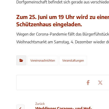
Dorfgemeinschaft befindet sich gerade aus verschiede
Zum 25. Juni um 19 Uhr wird zu ein
Schützenhaus eingeladen.
Wegen der Corona-Pandemie fällt das Bürgerfühstück 
Weihnachtsmarkt am Samstag, 4. Dezember wieder d
Vereinsnachrichten
Veranstaltungen
Zurück
Weddinger Garagen- und Hof-