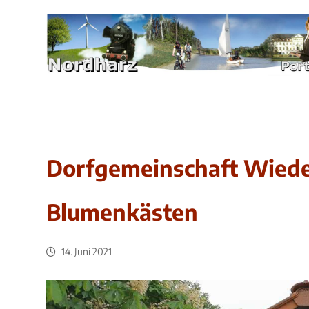
Dorfgemeinschaft Wiede
Blumenkästen
14. Juni 2021