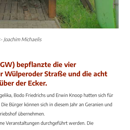
s- Joachim Michaelis
GW) bepflanzte die vier
r Wülperoder Straße und die acht
über der Ecker.
elika, Bodo Friedrichs und Erwin Knoop hatten sich für
Die Bürger können sich in diesem Jahr an Geranien und
triebshof übernehmen.
ne Veranstaltungen durchgeführt werden. Die