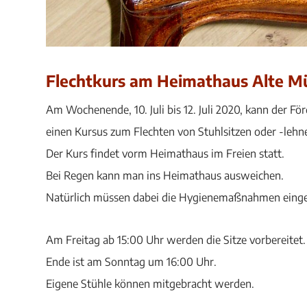
Flechtkurs am Heimathaus Alte M
Am Wochenende, 10. Juli bis 12. Juli 2020, kann der F
einen Kursus zum Flechten von Stuhlsitzen oder -leh
Der Kurs findet vorm Heimathaus im Freien statt.
Bei Regen kann man ins Heimathaus ausweichen.
Natürlich müssen dabei die Hygienemaßnahmen eing
Am Freitag ab 15:00 Uhr werden die Sitze vorbereitet.
Ende ist am Sonntag um 16:00 Uhr.
Eigene Stühle können mitgebracht werden.