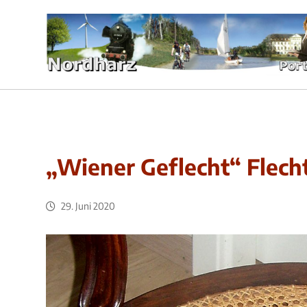
„Wiener Geflecht“ Flecht
29. Juni 2020