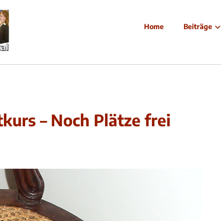
Home
Beiträge
kurs – Noch Plätze frei