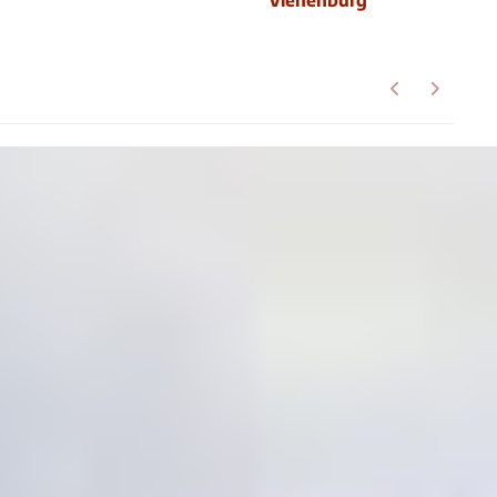
Vienenburg