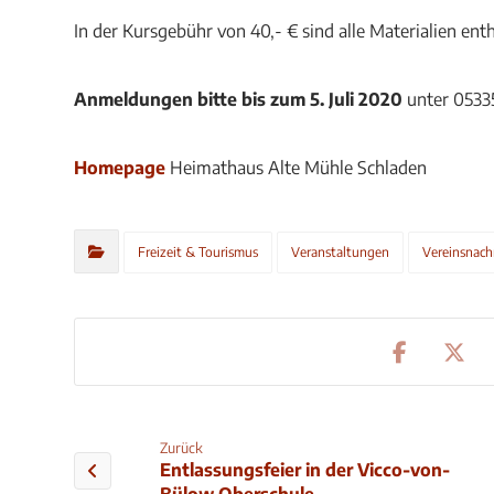
In der Kursgebühr von 40,- € sind alle Materialien enth
Anmeldungen bitte bis zum 5. Juli 2020
unter 0533
Homepage
Heimathaus Alte Mühle Schladen
Freizeit & Tourismus
Veranstaltungen
Vereinsnach
Zurück
Entlassungsfeier in der Vicco-von-