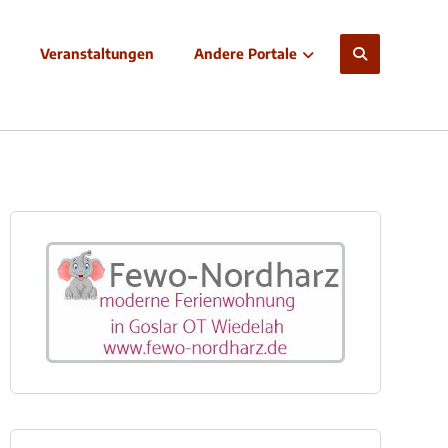
Veranstaltungen
Andere Portale