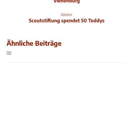
Vienenburg
Weiter
Scoutstiftung spendet 50 Teddys
Ähnliche Beiträge