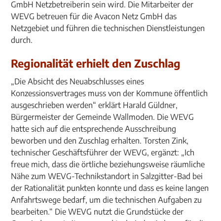
GmbH Netzbetreiberin sein wird. Die Mitarbeiter der
WEVG betreuen für die Avacon Netz GmbH das
Netzgebiet und führen die technischen Dienstleistungen
durch.
Regionalität erhielt den Zuschlag
„Die Absicht des Neuabschlusses eines
Konzessionsvertrages muss von der Kommune öffentlich
ausgeschrieben werden“ erklärt Harald Güldner,
Bürgermeister der Gemeinde Wallmoden. Die WEVG
hatte sich auf die entsprechende Ausschreibung
beworben und den Zuschlag erhalten. Torsten Zink,
technischer Geschäftsführer der WEVG, ergänzt: „Ich
freue mich, dass die örtliche beziehungsweise räumliche
Nähe zum WEVG-Technikstandort in Salzgitter-Bad bei
der Rationalität punkten konnte und dass es keine langen
Anfahrtswege bedarf, um die technischen Aufgaben zu
bearbeiten.“ Die WEVG nutzt die Grundstücke der