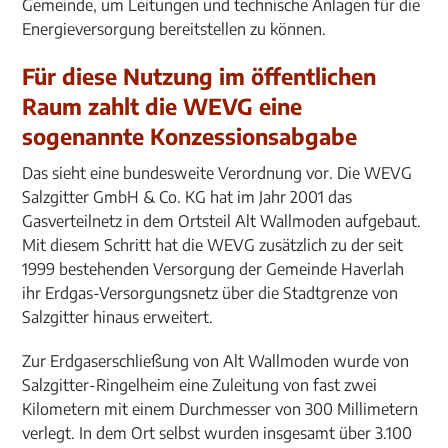
Gemeinde, um Leitungen und technische Anlagen für die
Energieversorgung bereitstellen zu können.
Für diese Nutzung im öffentlichen
Raum zahlt die WEVG eine
sogenannte Konzessionsabgabe
Das sieht eine bundesweite Verordnung vor. Die WEVG
Salzgitter GmbH & Co. KG hat im Jahr 2001 das
Gasverteilnetz in dem Ortsteil Alt Wallmoden aufgebaut.
Mit diesem Schritt hat die WEVG zusätzlich zu der seit
1999 bestehenden Versorgung der Gemeinde Haverlah
ihr Erdgas-Versorgungsnetz über die Stadtgrenze von
Salzgitter hinaus erweitert.
Zur Erdgaserschließung von Alt Wallmoden wurde von
Salzgitter-Ringelheim eine Zuleitung von fast zwei
Kilometern mit einem Durchmesser von 300 Millimetern
verlegt. In dem Ort selbst wurden insgesamt über 3.100