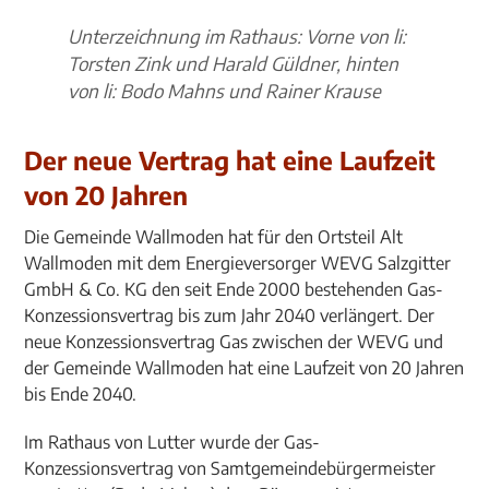
Unterzeichnung im Rathaus: Vorne von li:
Torsten Zink und Harald Güldner, hinten
von li: Bodo Mahns und Rainer Krause
Der neue Vertrag hat eine Laufzeit
von 20 Jahren
Die Gemeinde Wallmoden hat für den Ortsteil Alt
Wallmoden mit dem Energieversorger WEVG Salzgitter
GmbH & Co. KG den seit Ende 2000 bestehenden Gas-
Konzessionsvertrag bis zum Jahr 2040 verlängert. Der
neue Konzessionsvertrag Gas zwischen der WEVG und
der Gemeinde Wallmoden hat eine Laufzeit von 20 Jahren
bis Ende 2040.
Im Rathaus von Lutter wurde der Gas-
Konzessionsvertrag von Samtgemeindebürgermeister