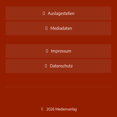
Auslagestellen
Mediadaten
Impressum
Datenschutz
2026 Medienverlag