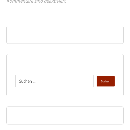
Kommentare sind deaktiviert