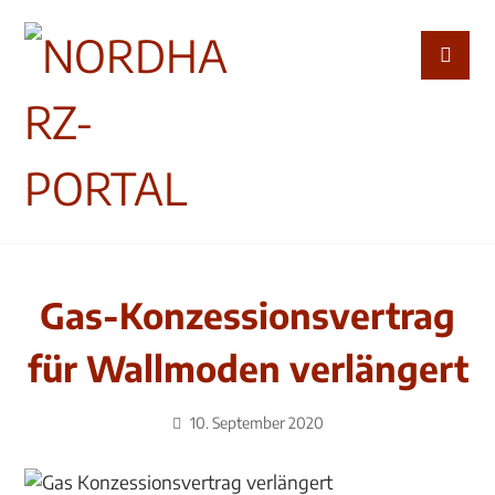
Gas-Konzessionsvertrag
für Wallmoden verlängert
10. September 2020