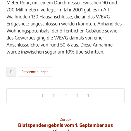
Meter Rohr, mit einem Durchmesser zwischen 90 und
200 Millimetern verlegt. Im Jahr 2001 gab es in Alt
Wallmoden 130 Hausanschlüsse, die an das WEVG-
Erdgasnetz angeschlossen werden konnten. Anhand des
Wohnungspotentials, der öffentlichen Gebäude sowie
des Gewerbes ging die WEVG damals von einer
Anschlussdichte von rund 50% aus. Diese Annahme
wurde inzwischen sogar um 10% überschritten.
Pressemeldungen
Zurück
Blutspendeergebnis vom 1. September aus