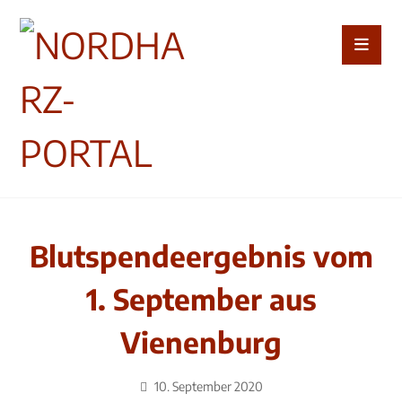
Blutspendeergebnis vom
1. September aus
Vienenburg
10. September 2020