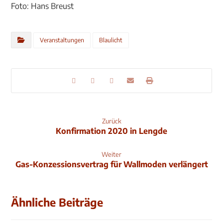
Foto: Hans Breust
Veranstaltungen
Blaulicht
Zurück
Konfirmation 2020 in Lengde
Weiter
Gas-Konzessionsvertrag für Wallmoden verlängert
Ähnliche Beiträge