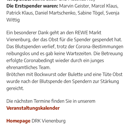
Die Erstspender waren:
Marvin Geister, Marcel Klaus,
Patrick Klaus, Daniel Martschenko, Sabine Tögel, Svenja
Wittig
Ein besonderer Dank geht an den REWE Markt
Vienenburg, der das Obst für die Spender gespendet hat.
Das Blutspenden verlief, trotz der Corona-Bestimmungen
reibungslos und es gab keine Wartezeiten. Die Betreuung
erfolgte Coronabedingt wieder durch ein junges
ehrenamtliches Team.
Brötchen mit Bockwurst oder Bulette und eine Tüte Obst
wurde nach der Blutspende den Spendern zur Stärkung
gereicht.
Die nächsten Termine finden Sie in unserem
Veranstaltungskalender
Homepage
DRK Vienenburg