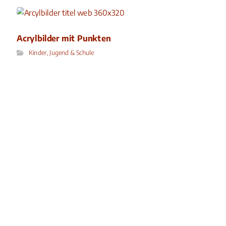
Acrylbilder mit Punkten
Kinder, Jugend & Schule