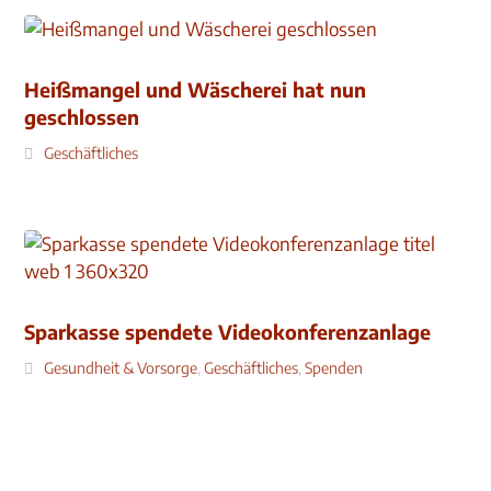
Heißmangel und Wäscherei hat nun
geschlossen
Geschäftliches
Sparkasse spendete Videokonferenzanlage
Gesundheit & Vorsorge
,
Geschäftliches
,
Spenden