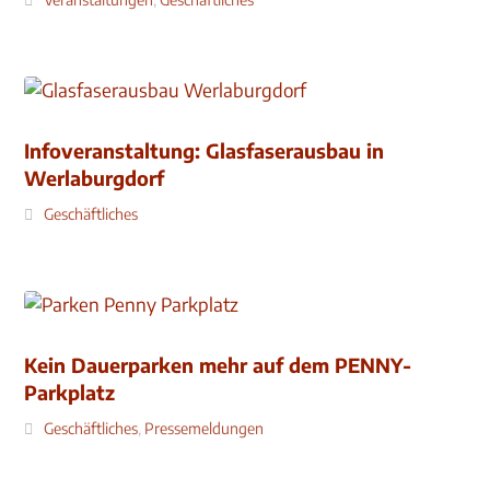
Infoveranstaltung: Glasfaserausbau in
Werlaburgdorf
Geschäftliches
Kein Dauerparken mehr auf dem PENNY-
Parkplatz
Geschäftliches
,
Pressemeldungen