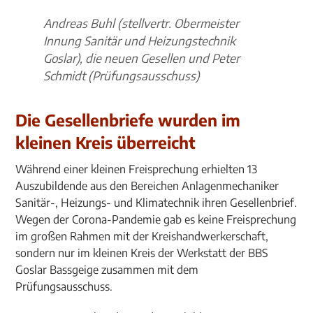
Andreas Buhl (stellvertr. Obermeister
Innung Sanitär und Heizungstechnik
Goslar), die neuen Gesellen und Peter
Schmidt (Prüfungsausschuss)
Die Gesellenbriefe wurden im
kleinen Kreis überreicht
Während einer kleinen Freisprechung erhielten 13
Auszubildende aus den Bereichen Anlagenmechaniker
Sanitär-, Heizungs- und Klimatechnik ihren Gesellenbrief.
Wegen der Corona-Pandemie gab es keine Freisprechung
im großen Rahmen mit der Kreishandwerkerschaft,
sondern nur im kleinen Kreis der Werkstatt der BBS
Goslar Bassgeige zusammen mit dem
Prüfungsausschuss.