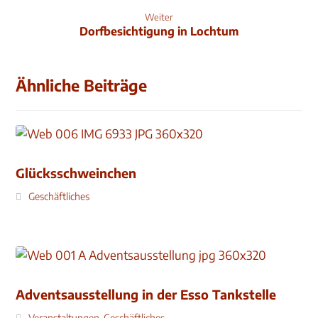
Weiter
Dorfbesichtigung in Lochtum
Ähnliche Beiträge
Glücksschweinchen
Geschäftliches
Adventsausstellung in der Esso Tankstelle
Veranstaltungen
,
Geschäftliches