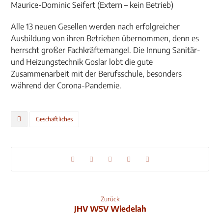
Maurice-Dominic Seifert (Extern – kein Betrieb)
Alle 13 neuen Gesellen werden nach erfolgreicher
Ausbildung von ihren Betrieben übernommen, denn es
herrscht großer Fachkräftemangel. Die Innung Sanitär-
und Heizungstechnik Goslar lobt die gute
Zusammenarbeit mit der Berufsschule, besonders
während der Corona-Pandemie.
Geschäftliches
Zurück
JHV WSV Wiedelah