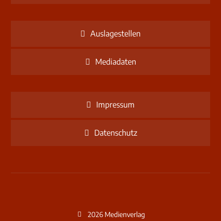
Auslagestellen
Mediadaten
Impressum
Datenschutz
2026 Medienverlag