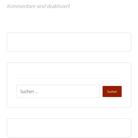
Kommentare sind deaktiviert