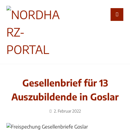
Gesellenbrief für 13
Auszubildende in Goslar
2. Februar 2022