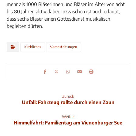
mehr als 1000 Bläserinnen und Bläser im Alter von acht
bis 80 Jahren aktiv dabei. Inzwischen ist auch erlaubt,
dass sechs Bläser einen Gottesdienst musikalisch
begleiten dürfen.
Kirchliches
Veranstaltungen
Zurück
Unfall: Fahrzeug rollte durch einen Zaun
Weiter
Himmelfahrt: Familientag am Vienenburger See