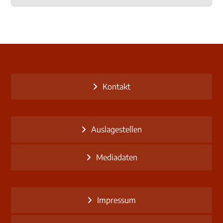
Kontakt
Auslagestellen
Mediadaten
Impressum