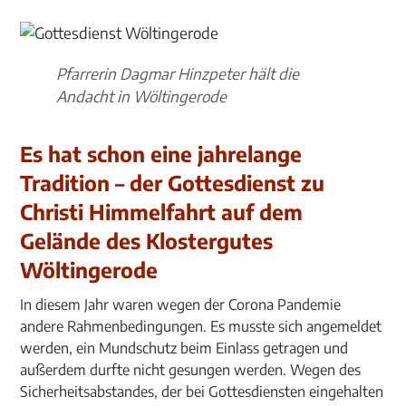
Pfarrerin Dagmar Hinzpeter hält die
Andacht in Wöltingerode
Es hat schon eine jahrelange
Tradition – der Gottesdienst zu
Christi Himmelfahrt auf dem
Gelände des Klostergutes
Wöltingerode
In diesem Jahr waren wegen der Corona Pandemie
andere Rahmenbedingungen. Es musste sich angemeldet
werden, ein Mundschutz beim Einlass getragen und
außerdem durfte nicht gesungen werden. Wegen des
Sicherheitsabstandes, der bei Gottesdiensten eingehalten