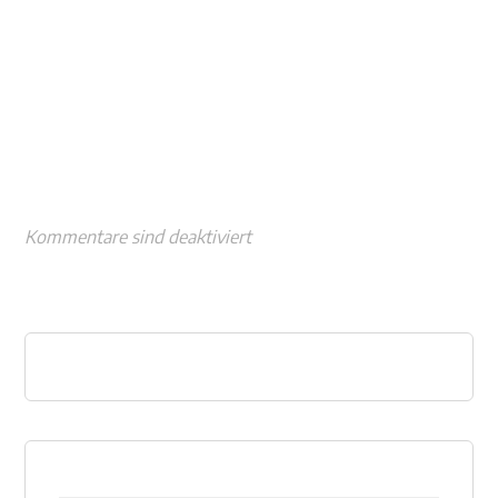
Kommentare sind deaktiviert