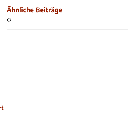
Ähnliche Beiträge
rt