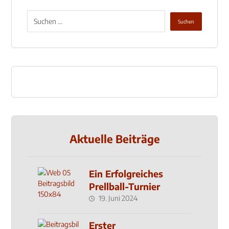
Aktuelle Beiträge
Ein Erfolgreiches
Prellball-Turnier
19. Juni 2024
Erster