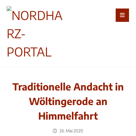
Traditionelle Andacht in
Wöltingerode an
Himmelfahrt
26. Mai 2020