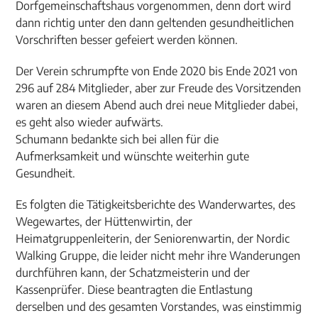
Dorfgemeinschaftshaus vorgenommen, denn dort wird
dann richtig unter den dann geltenden gesundheitlichen
Vorschriften besser gefeiert werden können.
Der Verein schrumpfte von Ende 2020 bis Ende 2021 von
296 auf 284 Mitglieder, aber zur Freude des Vorsitzenden
waren an diesem Abend auch drei neue Mitglieder dabei,
es geht also wieder aufwärts.
Schumann bedankte sich bei allen für die
Aufmerksamkeit und wünschte weiterhin gute
Gesundheit.
Es folgten die Tätigkeitsberichte des Wanderwartes, des
Wegewartes, der Hüttenwirtin, der
Heimatgruppenleiterin, der Seniorenwartin, der Nordic
Walking Gruppe, die leider nicht mehr ihre Wanderungen
durchführen kann, der Schatzmeisterin und der
Kassenprüfer. Diese beantragten die Entlastung
derselben und des gesamten Vorstandes, was einstimmig