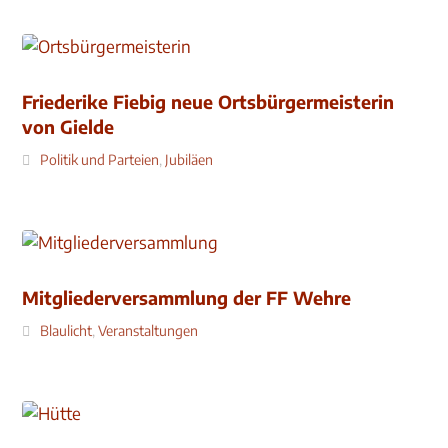
Friederike Fiebig neue Ortsbürgermeisterin
von Gielde
Politik und Parteien
,
Jubiläen
Mitgliederversammlung der FF Wehre
Blaulicht
,
Veranstaltungen