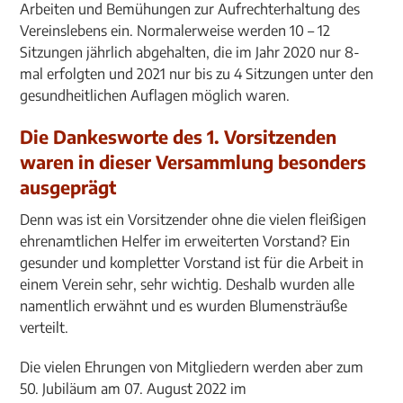
Arbeiten und Bemühungen zur Aufrechterhaltung des
Vereinslebens ein. Normalerweise werden 10 – 12
Sitzungen jährlich abgehalten, die im Jahr 2020 nur 8-
mal erfolgten und 2021 nur bis zu 4 Sitzungen unter den
gesundheitlichen Auflagen möglich waren.
Die Dankesworte des 1. Vorsitzenden
waren in dieser Versammlung besonders
ausgeprägt
Denn was ist ein Vorsitzender ohne die vielen fleißigen
ehrenamtlichen Helfer im erweiterten Vorstand? Ein
gesunder und kompletter Vorstand ist für die Arbeit in
einem Verein sehr, sehr wichtig. Deshalb wurden alle
namentlich erwähnt und es wurden Blumensträuße
verteilt.
Die vielen Ehrungen von Mitgliedern werden aber zum
50. Jubiläum am 07. August 2022 im