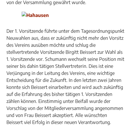
von der Versammlung gewährt wurde.
Der 1. Vorsitzende führte unter dem Tagesordnungspunkt
Neuwahlen aus, dass er zukünftig nicht mehr den Vorsitz
des Vereins ausüben möchte und schlug die
stellvertretende Vorsitzende Birgitt Beissert zur Wahl als
1. Vorsitzende vor. Schumann wechselt seine Position mit
seiner bis dahin tätigen Stellvertreterin. Dies ist eine
Verjüngung in der Leitung des Vereins, eine wichtige
Entscheidung für die Zukunft. In den letzten zwei Jahren
konnte sich Beissert einarbeiten und wird auch zukünftig
auf die Erfahrung des bisher tätigen 1. Vorsitzenden
zählen können. Einstimmig unter Beifall wurde der
Vorschlag von der Mitgliederversammlung angenommen
und von Frau Beissert akzeptiert. Alle wünschten
Beissert viel Erfolg in dieser neuen Verantwortung.