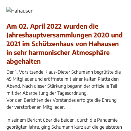
Am 02. April 2022 wurden die
Jahreshauptversammlungen 2020 und
2021 im Schützenhaus von Hahausen
in sehr harmonischer Atmosphäre
abgehalten
Der 1. Vorsitzende Klaus-Dieter Schumann begrüßte die
45 Mitglieder und eröffnete mit einer kalten Platte den
Abend. Nach dieser Stärkung begann der offizielle Teil
mit der Abarbeitung der Tagesordnung.
Vor den Berichten des Vorstandes erfolgte die Ehrung
der verstorbenen Mitglieder.
In seinem Bericht über die beiden, durch die Pandemie
geprägten Jahre, ging Schumann kurz auf die geleisteten