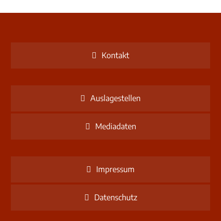
Kontakt
Auslagestellen
Mediadaten
Impressum
Datenschutz