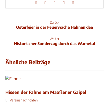
Zurück
Osterfeier in der Feuerwache Hahnenklee
Weiter
Historischer Sonderzug durch das Warnetal
Ähnliche Beiträge
Hissen der Fahne am Maaßener Gaipel
Vereinsnachrichten