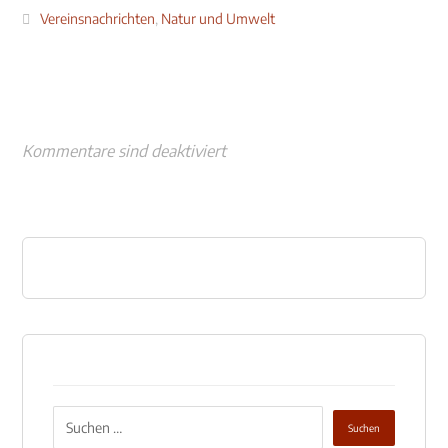
Vereinsnachrichten
,
Natur und Umwelt
Kommentare sind deaktiviert