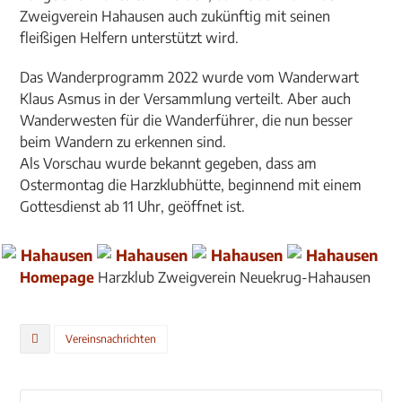
Zweigverein Hahausen auch zukünftig mit seinen
fleißigen Helfern unterstützt wird.
Das Wanderprogramm 2022 wurde vom Wanderwart
Klaus Asmus in der Versammlung verteilt. Aber auch
Wanderwesten für die Wanderführer, die nun besser
beim Wandern zu erkennen sind.
Als Vorschau wurde bekannt gegeben, dass am
Ostermontag die Harzklubhütte, beginnend mit einem
Gottesdienst ab 11 Uhr, geöffnet ist.
Homepage
Harzklub Zweigverein Neuekrug-Hahausen
Vereinsnachrichten