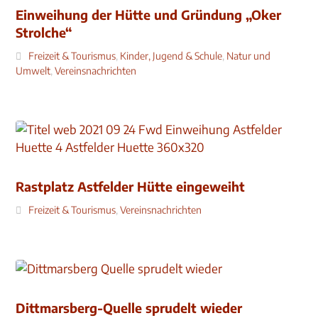
Einweihung der Hütte und Gründung „Oker
Strolche“
Freizeit & Tourismus
,
Kinder, Jugend & Schule
,
Natur und
Umwelt
,
Vereinsnachrichten
Rastplatz Astfelder Hütte eingeweiht
Freizeit & Tourismus
,
Vereinsnachrichten
Dittmarsberg-Quelle sprudelt wieder