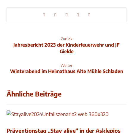
Zurück
Jahresbericht 2023 der Kinderfeuerwehr und JF
Gielde
Weiter
Winterabend im Heimathaus Alte Mühle Schladen
Ähnliche Beiträge
Präventionstag „Stay alive“ in der Asklepios