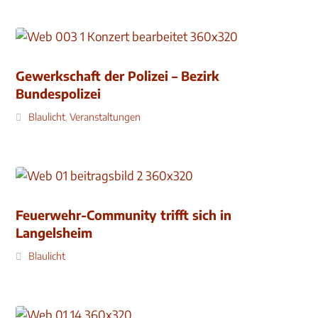
Gewerkschaft der Polizei – Bezirk
Bundespolizei
Blaulicht
,
Veranstaltungen
Feuerwehr-Community trifft sich in
Langelsheim
Blaulicht