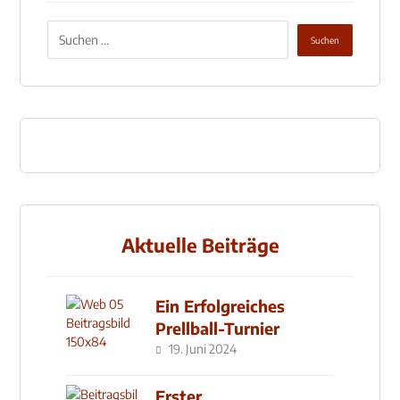
Aktuelle Beiträge
Ein Erfolgreiches
Prellball-Turnier
19. Juni 2024
Erster