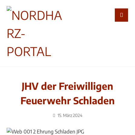
JHV der Freiwilligen
Feuerwehr Schladen
15. März 2024