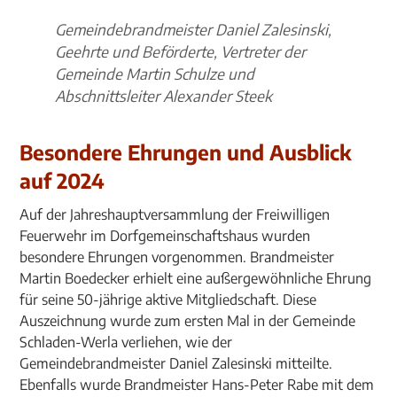
Gemeindebrandmeister Daniel Zalesinski,
Geehrte und Beförderte, Vertreter der
Gemeinde Martin Schulze und
Abschnittsleiter Alexander Steek
Besondere Ehrungen und Ausblick
auf 2024
Auf der Jahreshauptversammlung der Freiwilligen
Feuerwehr im Dorfgemeinschaftshaus wurden
besondere Ehrungen vorgenommen. Brandmeister
Martin Boedecker erhielt eine außergewöhnliche Ehrung
für seine 50-jährige aktive Mitgliedschaft. Diese
Auszeichnung wurde zum ersten Mal in der Gemeinde
Schladen-Werla verliehen, wie der
Gemeindebrandmeister Daniel Zalesinski mitteilte.
Ebenfalls wurde Brandmeister Hans-Peter Rabe mit dem