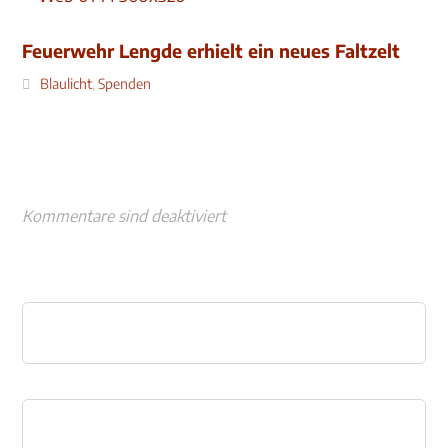
Feuerwehr Lengde erhielt ein neues Faltzelt
Blaulicht
,
Spenden
Kommentare sind deaktiviert