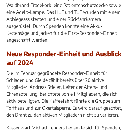
Waldbrand-Tragekorb, eine Patientenschutzdecke sowie
eine Adelit-Lampe. Das HLF und TLF wurden mit einem
Abbiegeassistenten und einer Rückfahrkamera
ausgerüstet. Durch Spenden konnte eine Akku-
Kettensäge und Jacken für die First-Responder-Einheit
angeschafft werden.
Neue Responder-Einheit und Ausblick
auf 2024
Die im Februar gegründete Responder-Einheit für
Schladen und Gielde zählt bereits über 20 aktive
Mitglieder. Andreas Stieler, Leiter der Alters- und
Ehrenabteilung, berichtete von elf Mitgliedern, die sich
aktiv beteiligten. Die Kaffeefahrt führte die Gruppe zum
Torfhaus und zur Okertalsperre. Es wird darauf geachtet,
den Draht zu den aktiven Mitgliedern nicht zu verlieren.
Kassenwart Michael Lenders bedankte sich für Spenden,