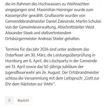
die im Rahmen des Hochwassers zu Weihnachten
eingegangen sind. Maximilian Heininger wurde zum
Kassenprüfer gewählt. Grußworte wurden von
Gemeindebrandmeister Daniel Zalesinski, Martin Schulze
von der Gemeindeverwaltung, Abschnittsleiter West
Alexander Steek und stellvertretendem
Ortsbürgermeister Andreas Stieler gehalten.
Termine für das Jahr 2024 sind unter anderem das
Osterfeuer am 30. März, die Leistungsüberprüfung in
Hornburg am 6. April, die Löschparty in der Gemeinde
am 13. April sowie das 50-jährige Jubiläum der
Jugendfeuerwehr am 24. August. Der Ortsbrandmeister
schloss die Versammlung mit dem Leitspruch: „Gott zur
Ehr dem Nächsten zur Wehr“.
Blaulicht