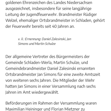
goldenen Ehrenzeichen des Landes Niedersachsen
ausgezeichnet, insbesondere für seine langjährige
Leitung der Jugendfeuerwehr. Brandmeister Rüdiger
Welzel, ehemaliger Ortsbrandmeister in Schladen, gehört
der Feuerwehr bereits seit 40 Jahren an.
v. li.: Ernennung: Daniel Zalesinski, Jan
Simons und Martin Schulze
Der allgemeine Vertreter des Bürgermeisters der
Gemeinde Schladen-Werla, Martin Schulze, und
Gemeindebrandmeister Daniel Zalesinski ernannten
Ortsbrandmeister Jan Simons für eine zweite Amtszeit
von weiteren sechs Jahren. Die Mitglieder der Wehr
hatten Jan Simons in einer Versammlung nach sechs
Jahren im Amt wiedergewählt.
Beförderungen im Rahmen der Versammlung waren
Maximilian Heininger und Florian Mietzner zu