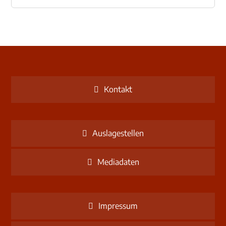
Kontakt
Auslagestellen
Mediadaten
Impressum