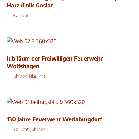
Harzklinik Goslar
Blaulicht
Jubiläum der Freiwilligen Feuerwehr
Wolfshagen
Jubiläen
,
Blaulicht
130 Jahre Feuerwehr Werlaburgdorf
Blaulicht
,
Jubiläen