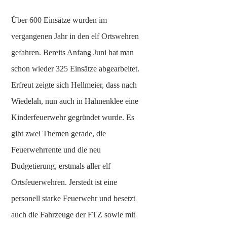
Über 600 Einsätze wurden im
vergangenen Jahr in den elf Ortswehren
gefahren. Bereits Anfang Juni hat man
schon wieder 325 Einsätze abgearbeitet.
Erfreut zeigte sich Hellmeier, dass nach
Wiedelah, nun auch in Hahnenklee eine
Kinderfeuerwehr gegründet wurde. Es
gibt zwei Themen gerade, die
Feuerwehrrente und die neu
Budgetierung, erstmals aller elf
Ortsfeuerwehren. Jerstedt ist eine
personell starke Feuerwehr und besetzt
auch die Fahrzeuge der FTZ sowie mit