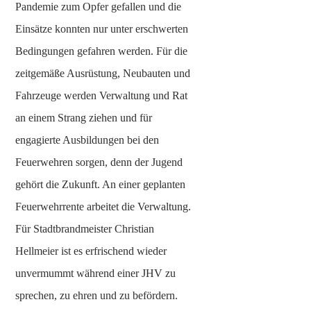
Pandemie zum Opfer gefallen und die
Einsätze konnten nur unter erschwerten
Bedingungen gefahren werden. Für die
zeitgemäße Ausrüstung, Neubauten und
Fahrzeuge werden Verwaltung und Rat
an einem Strang ziehen und für
engagierte Ausbildungen bei den
Feuerwehren sorgen, denn der Jugend
gehört die Zukunft. An einer geplanten
Feuerwehrrente arbeitet die Verwaltung.
Für Stadtbrandmeister Christian
Hellmeier ist es erfrischend wieder
unvermummt während einer JHV zu
sprechen, zu ehren und zu befördern.