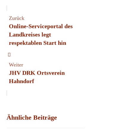
Zurück
Online-Serviceportal des
Landkreises legt
respektablen Start hin
Weiter
JHV DRK Ortsverein
Hahndorf
Ähnliche Beiträge