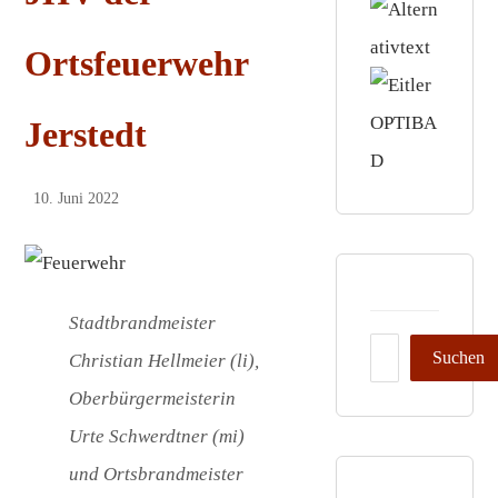
Ortsfeuerwehr
Jerstedt
10. Juni 2022
Stadtbrandmeister
Christian Hellmeier (li),
Oberbürgermeisterin
Urte Schwerdtner (mi)
und Ortsbrandmeister