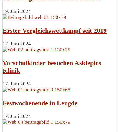
19. Juni 2024
Erster Vergleichswettkampf seit 2019
17. Juni 2024
Vorschulkinder besuchen Asklepios
Klinik
17. Juni 2024
Festwochenende in Lengde
17. Juni 2024