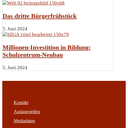
Das dritte Bürgerfrühstück
5. Juni 2024
Millionen-Investition in Bildung:
Schulzentrum-Neubau
5. Juni 2024
Kontakt
Auslagestellen
Mediadaten