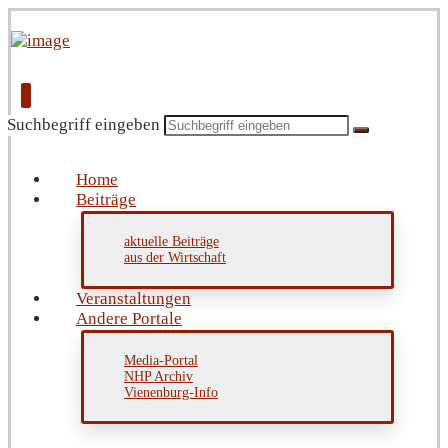
Suchbegriff eingeben
Home
Beiträge
aktuelle Beiträge
aus der Wirtschaft
Veranstaltungen
Andere Portale
Media-Portal
NHP Archiv
Vienenburg-Info