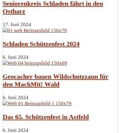
Seniorenkreis Schladen fährt in den
Ostharz
17. Juni 2024
Schladen Schützenfest 2024
6. Juni 2024
Geocacher bauen Wildschutzzaun für
den MachMit! Wald
6. Juni 2024
Das 65. Schützenfest in Astfeld
6. Juni 2024