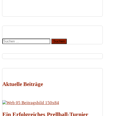
Suchen
nach:
Aktuelle Beiträge
Ein Erfolgreiches Prellball-Turnier