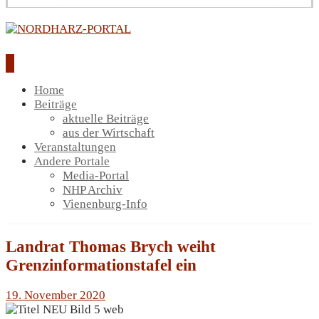
Home
Beiträge
aktuelle Beiträge
aus der Wirtschaft
Veranstaltungen
Andere Portale
Media-Portal
NHP Archiv
Vienenburg-Info
Landrat Thomas Brych weiht
Grenzinformationstafel ein
19. November 2020