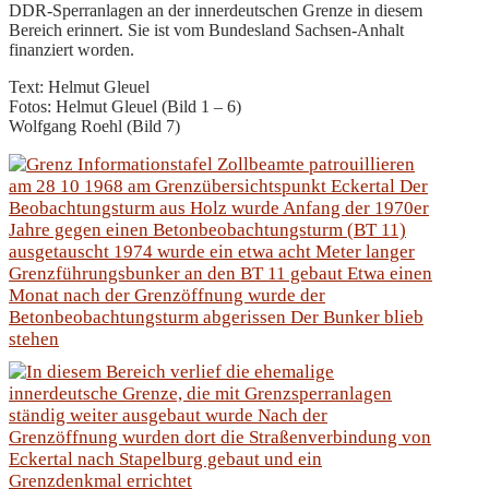
DDR-Sperranlagen an der innerdeutschen Grenze in diesem
Bereich erinnert. Sie ist vom Bundesland Sachsen-Anhalt
finanziert worden.
Text: Helmut Gleuel
Fotos: Helmut Gleuel (Bild 1 – 6)
Wolfgang Roehl (Bild 7)