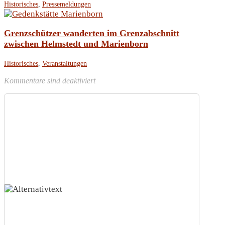
Historisches
,
Pressemeldungen
Grenzschützer wanderten im Grenzabschnitt
zwischen Helmstedt und Marienborn
Historisches
,
Veranstaltungen
Kommentare sind deaktiviert