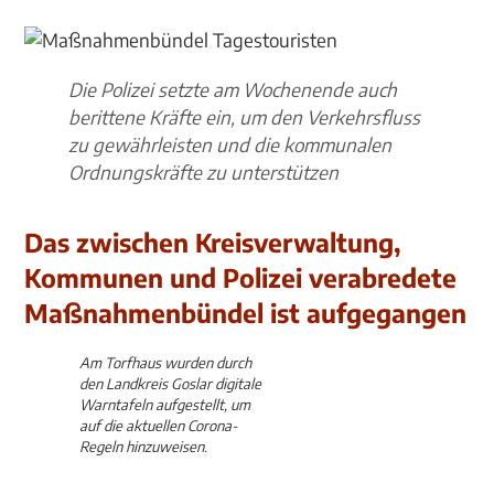
Die Polizei setzte am Wochenende auch
berittene Kräfte ein, um den Verkehrsfluss
zu gewährleisten und die kommunalen
Ordnungskräfte zu unterstützen
Das zwischen Kreisverwaltung,
Kommunen und Polizei verabredete
Maßnahmenbündel ist aufgegangen
Am Torfhaus wurden durch
den Landkreis Goslar digitale
Warntafeln aufgestellt, um
auf die aktuellen Corona-
Regeln hinzuweisen.