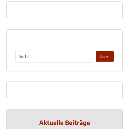
Aktuelle Beiträge