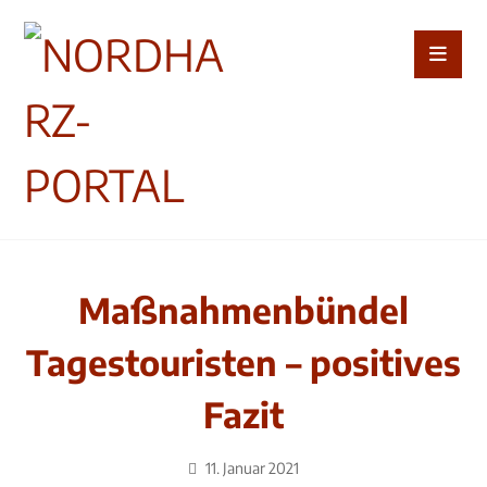
Maßnahmenbündel
Tagestouristen – positives
Fazit
11. Januar 2021