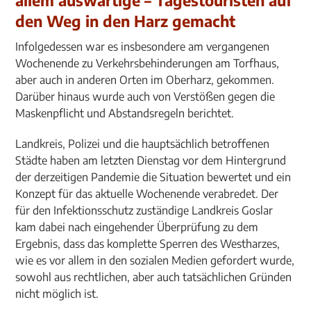
allem auswärtige – Tagestouristen auf
den Weg in den Harz gemacht
Infolgedessen war es insbesondere am vergangenen
Wochenende zu Verkehrsbehinderungen am Torfhaus,
aber auch in anderen Orten im Oberharz, gekommen.
Darüber hinaus wurde auch von Verstößen gegen die
Maskenpflicht und Abstandsregeln berichtet.
Landkreis, Polizei und die hauptsächlich betroffenen
Städte haben am letzten Dienstag vor dem Hintergrund
der derzeitigen Pandemie die Situation bewertet und ein
Konzept für das aktuelle Wochenende verabredet. Der
für den Infektionsschutz zuständige Landkreis Goslar
kam dabei nach eingehender Überprüfung zu dem
Ergebnis, dass das komplette Sperren des Westharzes,
wie es vor allem in den sozialen Medien gefordert wurde,
sowohl aus rechtlichen, aber auch tatsächlichen Gründen
nicht möglich ist.