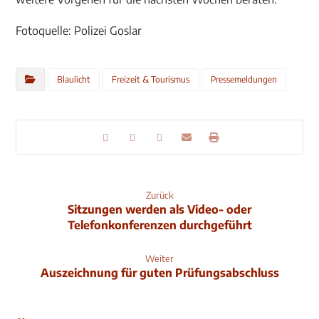
Fotoquelle: Polizei Goslar
Blaulicht
Freizeit & Tourismus
Pressemeldungen
Zurück
Sitzungen werden als Video- oder
Telefonkonferenzen durchgeführt
Weiter
Auszeichnung für guten Prüfungsabschluss