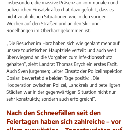
Insbesondere die massive Präsenz an kommunalen und
polizeilichen Einsatzkräften hat dazu geführt, dass es
nicht zu ähnlichen Situationen wie in den vorigen
Wochen auf den Straßen und an den Ski- und
Rodelhängen im Oberharz gekommen ist.
„Die Besucher im Harz haben sich wie geplant mehr auf
unsere touristischen Hauptziele verteilt und auch weit
überwiegend an die Vorgaben zum Infektionsschutz
gehalten“, zieht Landrat Thomas Brych ein erstes Fazit.
Auch Sven Jürgensen; Leiter Einsatz der Polizeiinspektion
Goslar, bewertet die beiden Tage positiv: „Die
Kooperation zwischen Polizei, Landkreis und beteiligten
Städten war in der gegenwärtigen Situation nicht nur
sehr konstruktiv, sondern auch erfolgreich!“.
Nach den Schneefällen seit den
Feiertagen haben sich zahlreiche – vor