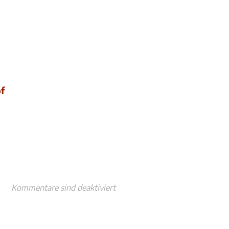
f
Kommentare sind deaktiviert