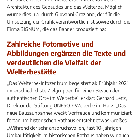
Architektur des Gebäudes und das Welterbe. Möglich
wurde dies u.a. durch Giovanni Graziano, der für die
Umsetzung der Grafik verantwortlich ist sowie durch die
Firma SIGNUM, die das Banner produziert hat.
Zahlreiche Fotomotive und
Abbildungen ergänzen die Texte und
verdeutlichen die Vielfalt der
Welterbestätte
„Das Welterbe-Infozentrum begeistert ab Frühjahr 2021
unterschiedlichste Zielgruppen für einen Besuch der
authentischen Orte im Welterbe“, erklärt Gerhard Lenz,
Direktor der Stiftung UNESCO-Welterbe im Harz. „Das
neue Bauzaunbanner weckt Vorfreude und kommuniziert
fortan: Im historischen Rathaus entsteht etwas Großes.“
„Während der sehr anspruchsvollen, fast 10-jährigen
Umbautätigkeit im historischen Rathaus haben wir auch