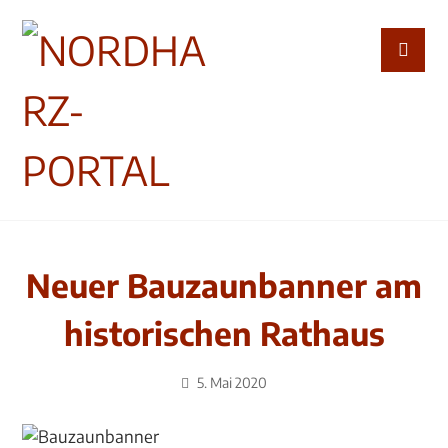
Neuer Bauzaunbanner am
historischen Rathaus
5. Mai 2020