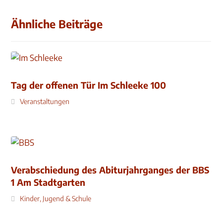
Ähnliche Beiträge
Tag der offenen Tür Im Schleeke 100
Veranstaltungen
Verabschiedung des Abiturjahrganges der BBS
1 Am Stadtgarten
Kinder, Jugend & Schule