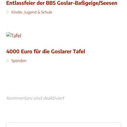
Entlassfeier der BBS Goslar-Baßgeige/Seesen
Kinder, Jugend & Schule
4000 Euro für die Goslarer Tafel
Spenden
Kommentare sind deaktiviert