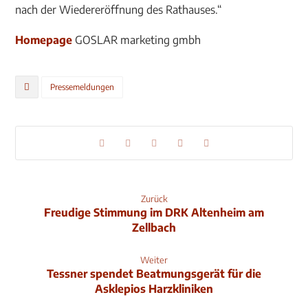
nach der Wiedereröffnung des Rathauses.“
Homepage
GOSLAR marketing gmbh
Pressemeldungen
Zurück
Freudige Stimmung im DRK Altenheim am
Zellbach
Weiter
Tessner spendet Beatmungsgerät für die
Asklepios Harzkliniken