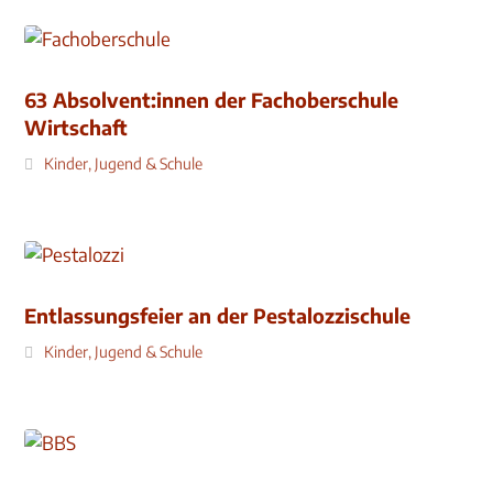
63 Absolvent:innen der Fachoberschule
Wirtschaft
Kinder, Jugend & Schule
Entlassungsfeier an der Pestalozzischule
Kinder, Jugend & Schule