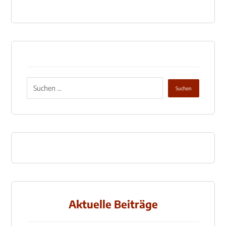
Aktuelle Beiträge