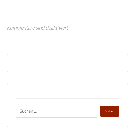
Kommentare sind deaktiviert