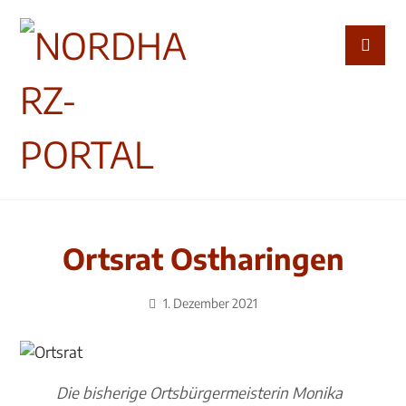
Ortsrat Ostharingen
1. Dezember 2021
Die bisherige Ortsbürgermeisterin Monika