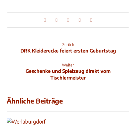
Zurück
DRK Kleiderecke feiert ersten Geburtstag
Weiter
Geschenke und Spielzeug direkt vom
Tischlermeister
Ähnliche Beiträge