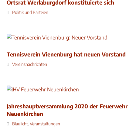
Ortsrat Werlaburgdorf konstituierte sich
Politik und Parteien
Tennisverein Vienenburg hat neuen Vorstand
Vereinsnachrichten
Jahreshauptversammlung 2020 der Feuerwehr
Neuenkirchen
Blaulicht
,
Veranstaltungen