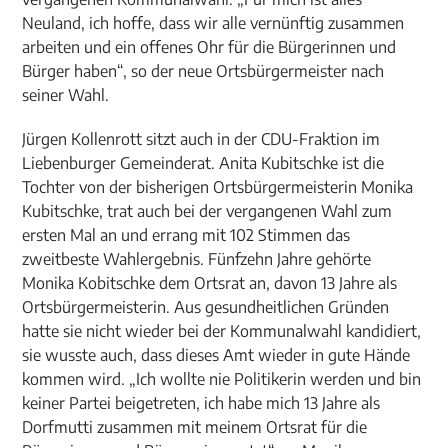
Neuland, ich hoffe, dass wir alle vernünftig zusammen
arbeiten und ein offenes Ohr für die Bürgerinnen und
Bürger haben“, so der neue Ortsbürgermeister nach
seiner Wahl.
Jürgen Kollenrott sitzt auch in der CDU-Fraktion im
Liebenburger Gemeinderat. Anita Kubitschke ist die
Tochter von der bisherigen Ortsbürgermeisterin Monika
Kubitschke, trat auch bei der vergangenen Wahl zum
ersten Mal an und errang mit 102 Stimmen das
zweitbeste Wahlergebnis. Fünfzehn Jahre gehörte
Monika Kobitschke dem Ortsrat an, davon 13 Jahre als
Ortsbürgermeisterin. Aus gesundheitlichen Gründen
hatte sie nicht wieder bei der Kommunalwahl kandidiert,
sie wusste auch, dass dieses Amt wieder in gute Hände
kommen wird. „Ich wollte nie Politikerin werden und bin
keiner Partei beigetreten, ich habe mich 13 Jahre als
Dorfmutti zusammen mit meinem Ortsrat für die