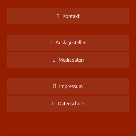
Kontakt
Auslagestellen
Mediadaten
Impressum
Datenschutz