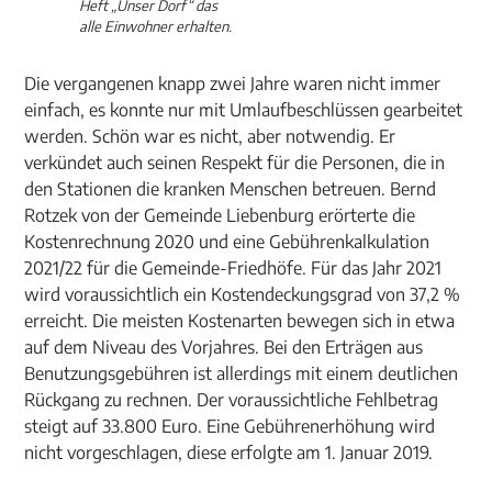
Heft „Unser Dorf“ das
alle Einwohner erhalten.
Die vergangenen knapp zwei Jahre waren nicht immer
einfach, es konnte nur mit Umlaufbeschlüssen gearbeitet
werden. Schön war es nicht, aber notwendig. Er
verkündet auch seinen Respekt für die Personen, die in
den Stationen die kranken Menschen betreuen. Bernd
Rotzek von der Gemeinde Liebenburg erörterte die
Kostenrechnung 2020 und eine Gebührenkalkulation
2021/22 für die Gemeinde-Friedhöfe. Für das Jahr 2021
wird voraussichtlich ein Kostendeckungsgrad von 37,2 %
erreicht. Die meisten Kostenarten bewegen sich in etwa
auf dem Niveau des Vorjahres. Bei den Erträgen aus
Benutzungsgebühren ist allerdings mit einem deutlichen
Rückgang zu rechnen. Der voraussichtliche Fehlbetrag
steigt auf 33.800 Euro. Eine Gebührenerhöhung wird
nicht vorgeschlagen, diese erfolgte am 1. Januar 2019.