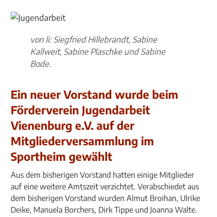
von li: Siegfried Hillebrandt, Sabine
Kallweit, Sabine Plaschke und Sabine
Bode.
Ein neuer Vorstand wurde beim
Förderverein Jugendarbeit
Vienenburg e.V. auf der
Mitgliederversammlung im
Sportheim gewählt
Aus dem bisherigen Vorstand hatten einige Mitglieder
auf eine weitere Amtszeit verzichtet. Verabschiedet aus
dem bisherigen Vorstand wurden Almut Broihan, Ulrike
Deike, Manuela Borchers, Dirk Tippe und Joanna Walte.