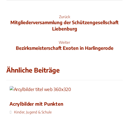
Zurück
Mitgliederversammlung der Schützengesellschaft
Liebenburg
Weiter
Bezirksmeisterschaft Exoten in Harlingerode
Ähnliche Beiträge
Acrylbilder mit Punkten
Kinder, Jugend & Schule