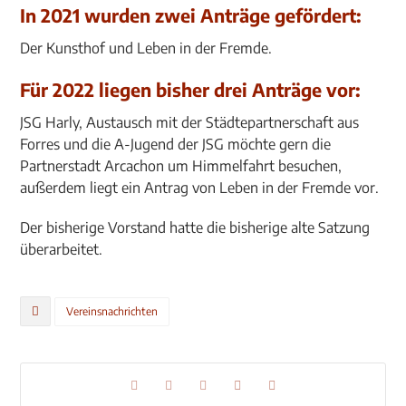
In 2021 wurden zwei Anträge gefördert:
Der Kunsthof und Leben in der Fremde.
Für 2022 liegen bisher drei Anträge vor:
JSG Harly, Austausch mit der Städtepartnerschaft aus
Forres und die A-Jugend der JSG möchte gern die
Partnerstadt Arcachon um Himmelfahrt besuchen,
außerdem liegt ein Antrag von Leben in der Fremde vor.
Der bisherige Vorstand hatte die bisherige alte Satzung
überarbeitet.
Vereinsnachrichten