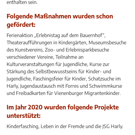
enthalten sein.
Folgende Maßnahmen wurden schon
gefördert:
Ferienaktion „Erlebnistag auf dem Bauernhof“,
Theateraufführungen in Kindergärten, Museumsbesuche
des Kunstvereins, Zoo- und Erlebnisparkbesuche
verschiedener Vereine, Teilnahme an
Kulturveranstaltungen für Jugendliche, Kurse zur
Stärkung des Selbstbewusstseins für Kinder- und
Jugendliche, Faschingsfeier für Kinder, Schatzsuche im
Harly, Jugendaustausch mit Forres und Schwimmkurse
und Freibadkarten für Vienenburger Migrantenkinder.
Im Jahr 2020 wurden folgende Projekte
unterstützt:
Kinderfasching, Leben in der Fremde und die JSG Harly.