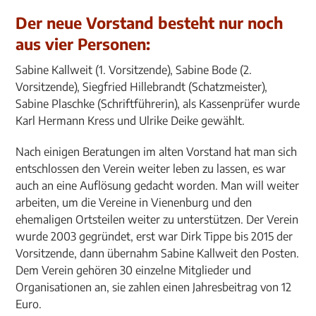
Der neue Vorstand besteht nur noch
aus vier Personen:
Sabine Kallweit (1. Vorsitzende), Sabine Bode (2.
Vorsitzende), Siegfried Hillebrandt (Schatzmeister),
Sabine Plaschke (Schriftführerin), als Kassenprüfer wurde
Karl Hermann Kress und Ulrike Deike gewählt.
Nach einigen Beratungen im alten Vorstand hat man sich
entschlossen den Verein weiter leben zu lassen, es war
auch an eine Auflösung gedacht worden. Man will weiter
arbeiten, um die Vereine in Vienenburg und den
ehemaligen Ortsteilen weiter zu unterstützen. Der Verein
wurde 2003 gegründet, erst war Dirk Tippe bis 2015 der
Vorsitzende, dann übernahm Sabine Kallweit den Posten.
Dem Verein gehören 30 einzelne Mitglieder und
Organisationen an, sie zahlen einen Jahresbeitrag von 12
Euro.