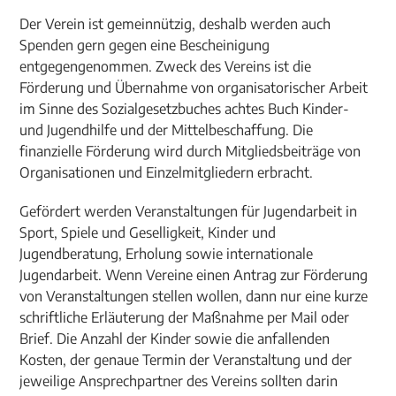
Der Verein ist gemeinnützig, deshalb werden auch
Spenden gern gegen eine Bescheinigung
entgegengenommen. Zweck des Vereins ist die
Förderung und Übernahme von organisatorischer Arbeit
im Sinne des Sozialgesetzbuches achtes Buch Kinder-
und Jugendhilfe und der Mittelbeschaffung. Die
finanzielle Förderung wird durch Mitgliedsbeiträge von
Organisationen und Einzelmitgliedern erbracht.
Gefördert werden Veranstaltungen für Jugendarbeit in
Sport, Spiele und Geselligkeit, Kinder und
Jugendberatung, Erholung sowie internationale
Jugendarbeit. Wenn Vereine einen Antrag zur Förderung
von Veranstaltungen stellen wollen, dann nur eine kurze
schriftliche Erläuterung der Maßnahme per Mail oder
Brief. Die Anzahl der Kinder sowie die anfallenden
Kosten, der genaue Termin der Veranstaltung und der
jeweilige Ansprechpartner des Vereins sollten darin