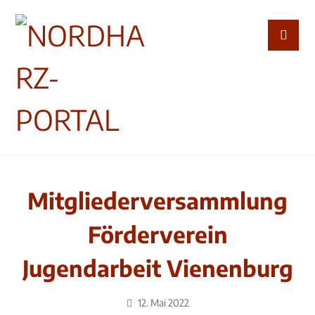
Mitgliederversammlung
Förderverein
Jugendarbeit Vienenburg
12. Mai 2022