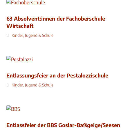
63 Absolvent:innen der Fachoberschule
Wirtschaft
Kinder, Jugend & Schule
Entlassungsfeier an der Pestalozzischule
Kinder, Jugend & Schule
Entlassfeier der BBS Goslar-Baßgeige/Seesen