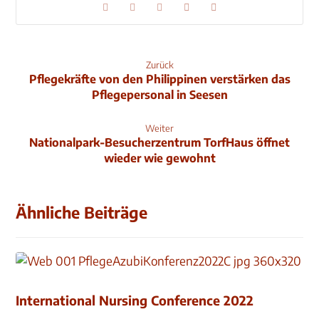
Zurück
Pflegekräfte von den Philippinen verstärken das
Pflegepersonal in Seesen
Weiter
Nationalpark-Besucherzentrum TorfHaus öffnet
wieder wie gewohnt
Ähnliche Beiträge
International Nursing Conference 2022