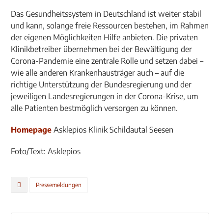
Das Gesundheitssystem in Deutschland ist weiter stabil
und kann, solange freie Ressourcen bestehen, im Rahmen
der eigenen Möglichkeiten Hilfe anbieten. Die privaten
Klinikbetreiber übernehmen bei der Bewältigung der
Corona-Pandemie eine zentrale Rolle und setzen dabei –
wie alle anderen Krankenhausträger auch – auf die
richtige Unterstützung der Bundesregierung und der
jeweiligen Landesregierungen in der Corona-Krise, um
alle Patienten bestmöglich versorgen zu können.
Homepage
Asklepios Klinik Schildautal Seesen
Foto/Text: Asklepios
Pressemeldungen