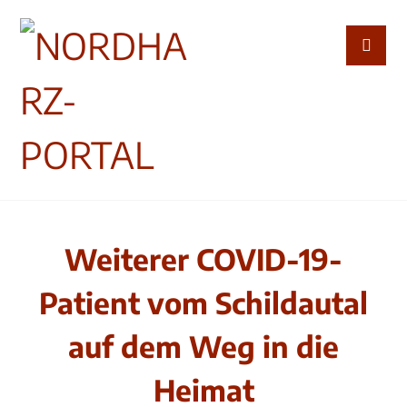
Weiterer COVID-19-
Patient vom Schildautal
auf dem Weg in die
Heimat