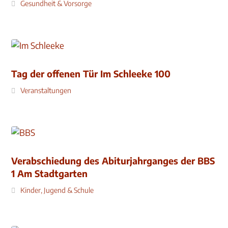
Gesundheit & Vorsorge
Tag der offenen Tür Im Schleeke 100
Veranstaltungen
Verabschiedung des Abiturjahrganges der BBS
1 Am Stadtgarten
Kinder, Jugend & Schule