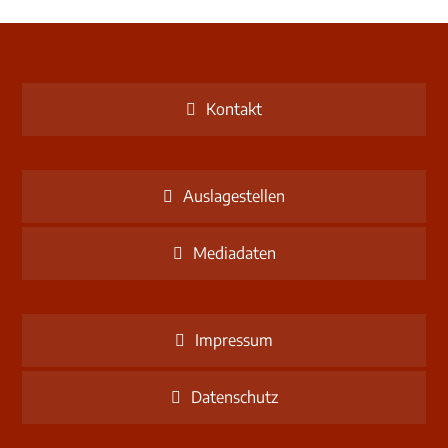
Kontakt
Auslagestellen
Mediadaten
Impressum
Datenschutz