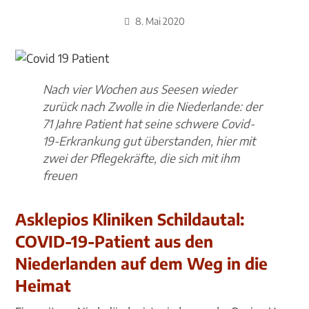
8. Mai 2020
Nach vier Wochen aus Seesen wieder
zurück nach Zwolle in die Niederlande: der
71 Jahre Patient hat seine schwere Covid-
19-Erkrankung gut überstanden, hier mit
zwei der Pflegekräfte, die sich mit ihm
freuen
Asklepios Kliniken Schildautal:
COVID-19-Patient aus den
Niederlanden auf dem Weg in die
Heimat