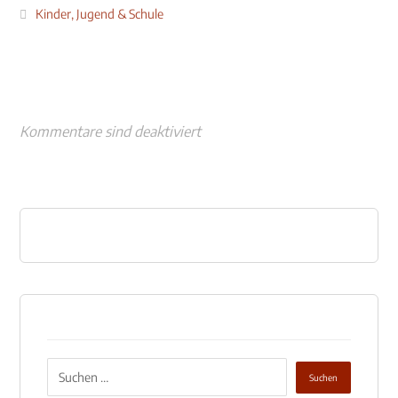
Kinder, Jugend & Schule
Kommentare sind deaktiviert