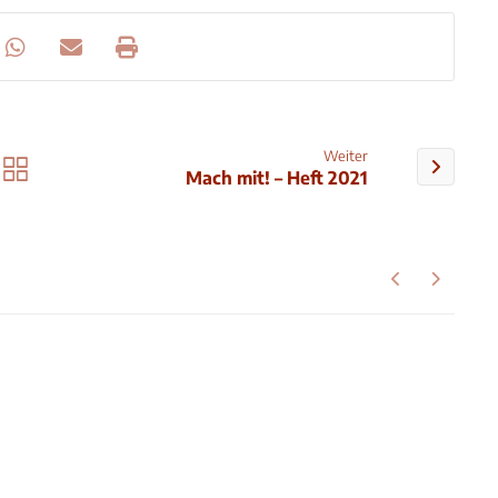
Weiter
Mach mit! – Heft 2021