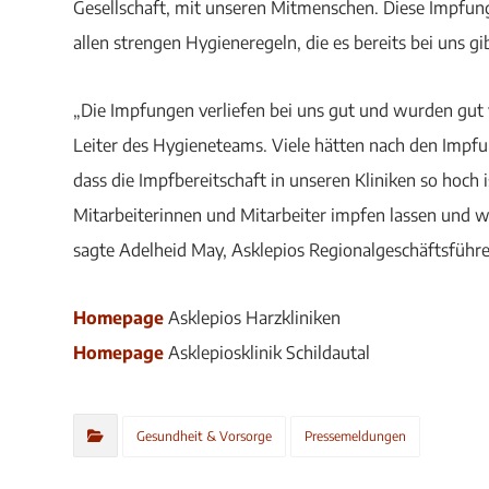
Gesellschaft, mit unseren Mitmenschen. Diese Impfung
allen strengen Hygieneregeln, die es bereits bei uns gi
„Die Impfungen verliefen bei uns gut und wurden gut v
Leiter des Hygieneteams. Viele hätten nach den Impfu
dass die Impfbereitschaft in unseren Kliniken so hoch ist
Mitarbeiterinnen und Mitarbeiter impfen lassen und 
sagte Adelheid May, Asklepios Regionalgeschäftsführe
Homepage
Asklepios Harzkliniken
Homepage
Asklepiosklinik Schildautal
Gesundheit & Vorsorge
Pressemeldungen