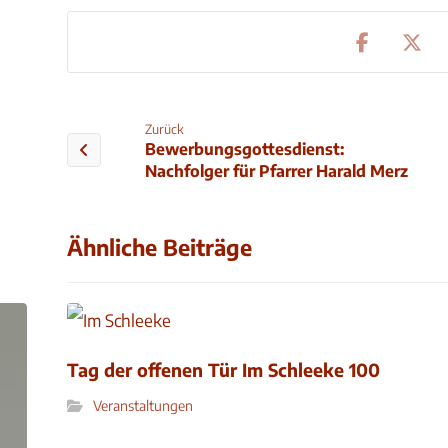
Zurück
Bewerbungsgottesdienst:
Nachfolger für Pfarrer Harald Merz
Ähnliche Beiträge
Tag der offenen Tür Im Schleeke 100
Veranstaltungen