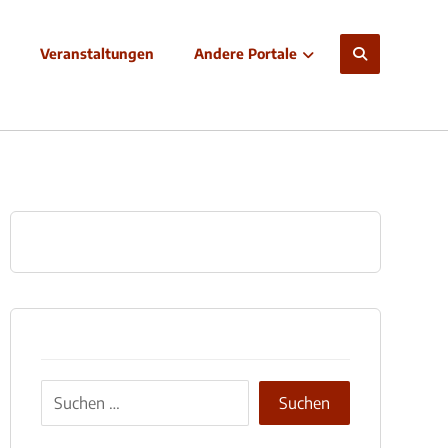
Veranstaltungen
Andere Portale