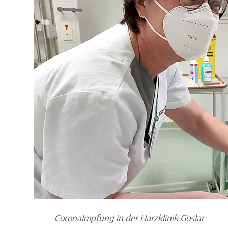
CoronaImpfung in der Harzklinik Goslar