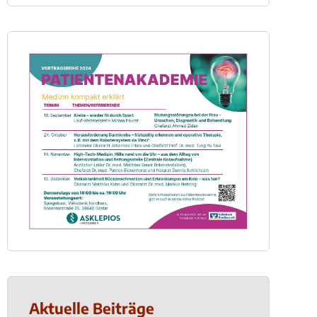
Aktuelle Beiträge