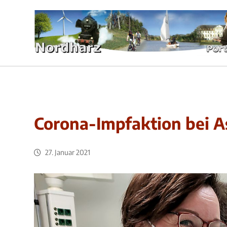
Corona-Impfaktion bei A
27. Januar 2021