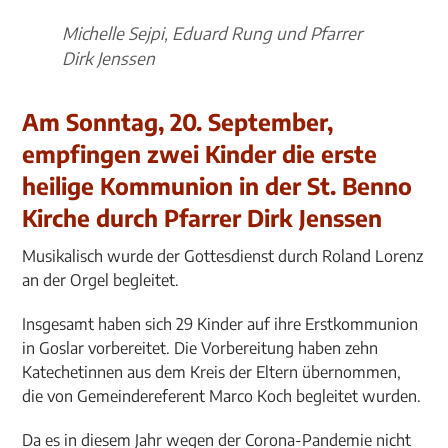
Michelle Sejpi, Eduard Rung und Pfarrer
Dirk Jenssen
Am Sonntag, 20. September,
empfingen zwei Kinder die erste
heilige Kommunion in der St. Benno
Kirche durch Pfarrer Dirk Jenssen
Musikalisch wurde der Gottesdienst durch Roland Lorenz
an der Orgel begleitet.
Insgesamt haben sich 29 Kinder auf ihre Erstkommunion
in Goslar vorbereitet. Die Vorbereitung haben zehn
Katechetinnen aus dem Kreis der Eltern übernommen,
die von Gemeindereferent Marco Koch begleitet wurden.
Da es in diesem Jahr wegen der Corona-Pandemie nicht