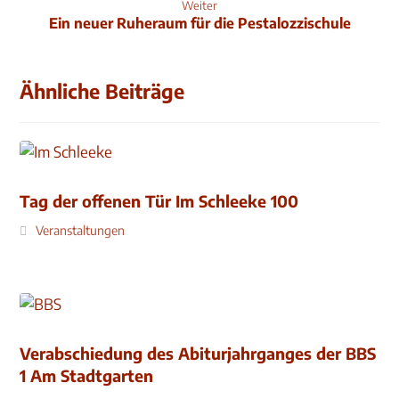
Weiter
Ein neuer Ruheraum für die Pestalozzischule
Ähnliche Beiträge
Tag der offenen Tür Im Schleeke 100
Veranstaltungen
Verabschiedung des Abiturjahrganges der BBS
1 Am Stadtgarten