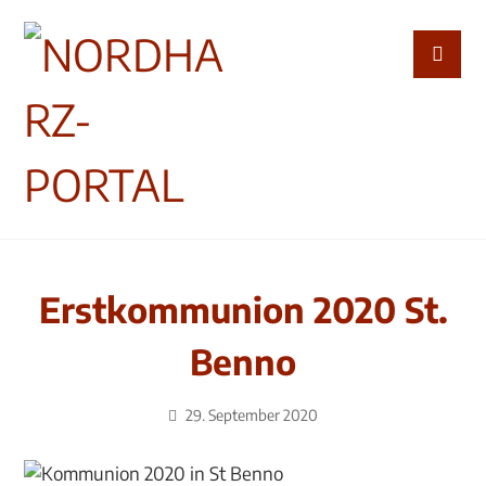
Erstkommunion 2020 St.
Benno
29. September 2020