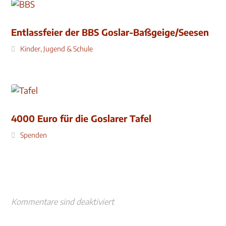
Entlassfeier der BBS Goslar-Baßgeige/Seesen
Kinder, Jugend & Schule
4000 Euro für die Goslarer Tafel
Spenden
Kommentare sind deaktiviert