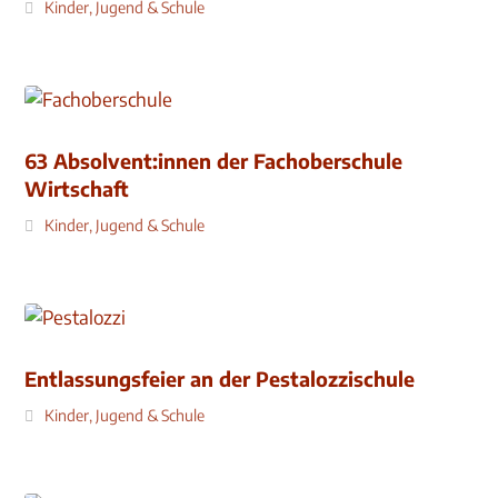
Kinder, Jugend & Schule
63 Absolvent:innen der Fachoberschule
Wirtschaft
Kinder, Jugend & Schule
Entlassungsfeier an der Pestalozzischule
Kinder, Jugend & Schule