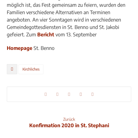
möglich ist, das Fest gemeinsam zu feiern, wurden den
Familien verschiedene Alternativen an Terminen
angeboten. An vier Sonntagen wird in verschiedenen
Gemeindegottesdiensten in St. Benno und St. Jakobi
gefeiert. Zum
Bericht
vom 13. September
Homepage
St. Benno
Kirchliches
Zurück
Konfirmation 2020 in St. Stephani