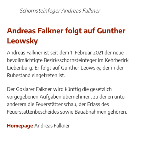
Schornsteinfeger Andreas Falkner
Andreas Falkner folgt auf Gunther
Leowsky
Andreas Falkner ist seit dem 1. Februar 2021 der neue
bevollmächtigte Bezirksschornsteinfeger im Kehrbezirk
Liebenburg. Er folgt auf Gunther Leowsky, der in den
Ruhestand eingetreten ist.
Der Goslarer Falkner wird künftig die gesetzlich
vorgegebenen Aufgaben übernehmen, zu denen unter
anderem die Feuerstättenschau, der Erlass des
Feuerstättenbescheides sowie Bauabnahmen gehören.
Homepage
Andreas Falkner