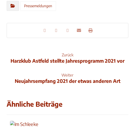
Pressemeldungen
Zurück
Harzklub Astfeld stellte Jahresprogramm 2021 vor
Weiter
Neujahrsempfang 2021 der etwas anderen Art
Ähnliche Beiträge