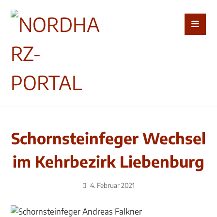
Schornsteinfeger Wechsel
im Kehrbezirk Liebenburg
4. Februar 2021