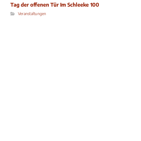
Tag der offenen Tür Im Schleeke 100
Veranstaltungen