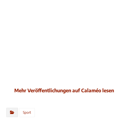
Mehr Veröffentlichungen auf Calaméo lesen
Sport