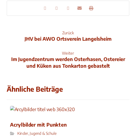
Zurück
JHV bei AWO Ortsverein Langelsheim
Weiter
Im Jugendzentrum werden Osterhasen, Ostereier
und Küken aus Tonkarton gebastelt
Ähnliche Beiträge
Acrylbilder mit Punkten
Kinder, Jugend & Schule