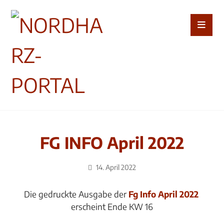
FG INFO April 2022
14. April 2022
Die gedruckte Ausgabe der
Fg Info April 2022
erscheint Ende KW 16